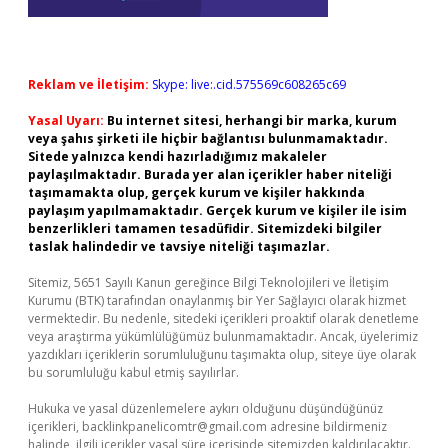
Reklam ve İletişim:
Skype: live:.cid.575569c608265c69
Yasal Uyarı:
Bu internet sitesi, herhangi bir marka, kurum
veya şahıs şirketi ile hiçbir bağlantısı bulunmamaktadır.
Sitede yalnızca kendi hazırladığımız makaleler
paylaşılmaktadır. Burada yer alan içerikler haber niteliği
taşımamakta olup, gerçek kurum ve kişiler hakkında
paylaşım yapılmamaktadır. Gerçek kurum ve kişiler ile isim
benzerlikleri tamamen tesadüfidir. Sitemizdeki bilgiler
taslak halindedir ve tavsiye niteliği taşımazlar.
Sitemiz, 5651 Sayılı Kanun gereğince Bilgi Teknolojileri ve İletişim
Kurumu (BTK) tarafından onaylanmış bir Yer Sağlayıcı olarak hizmet
vermektedir. Bu nedenle, sitedeki içerikleri proaktif olarak denetleme
veya araştırma yükümlülüğümüz bulunmamaktadır. Ancak, üyelerimiz
yazdıkları içeriklerin sorumluluğunu taşımakta olup, siteye üye olarak
bu sorumluluğu kabul etmiş sayılırlar.
Hukuka ve yasal düzenlemelere aykırı olduğunu düşündüğünüz
içerikleri,
backlinkpanelicomtr@gmail.com
adresine bildirmeniz
halinde, ilgili içerikler yasal süre içerisinde sitemizden kaldırılacaktır.