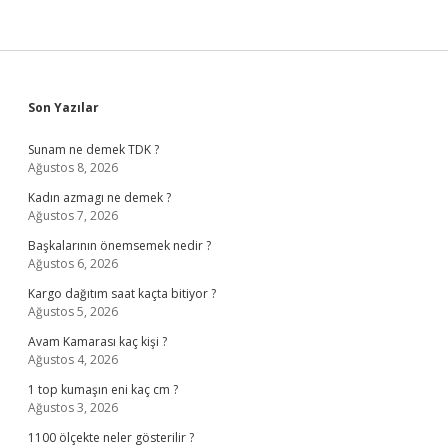
Sidebar
Son Yazılar
Sunam ne demek TDK ?
Ağustos 8, 2026
Kadın azmagı ne demek ?
Ağustos 7, 2026
Başkalarının önemsemek nedir ?
Ağustos 6, 2026
Kargo dağıtım saat kaçta bitiyor ?
Ağustos 5, 2026
Avam Kamarası kaç kişi ?
Ağustos 4, 2026
1 top kumaşın eni kaç cm ?
Ağustos 3, 2026
1100 ölçekte neler gösterilir ?