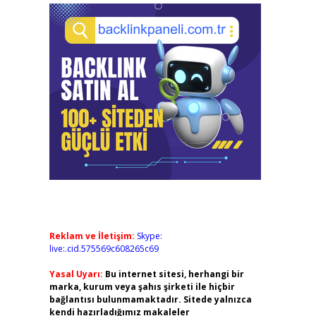
Reklam ve İletişim:
Skype:
live:.cid.575569c608265c69
Yasal Uyarı:
Bu internet sitesi, herhangi bir
marka, kurum veya şahıs şirketi ile hiçbir
bağlantısı bulunmamaktadır. Sitede yalnızca
kendi hazırladığımız makaleler