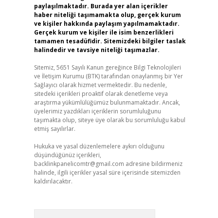
paylaşılmaktadır. Burada yer alan içerikler
haber niteliği taşımamakta olup, gerçek kurum
ve kişiler hakkında paylaşım yapılmamaktadır.
Gerçek kurum ve kişiler ile isim benzerlikleri
tamamen tesadüfidir. Sitemizdeki bilgiler taslak
halindedir ve tavsiye niteliği taşımazlar.
Sitemiz, 5651 Sayılı Kanun gereğince Bilgi Teknolojileri
ve İletişim Kurumu (BTK) tarafından onaylanmış bir Yer
Sağlayıcı olarak hizmet vermektedir. Bu nedenle,
sitedeki içerikleri proaktif olarak denetleme veya
araştırma yükümlülüğümüz bulunmamaktadır. Ancak,
üyelerimiz yazdıkları içeriklerin sorumluluğunu
taşımakta olup, siteye üye olarak bu sorumluluğu kabul
etmiş sayılırlar.
Hukuka ve yasal düzenlemelere aykırı olduğunu
düşündüğünüz içerikleri,
backlinkpanelicomtr@gmail.com
adresine bildirmeniz
halinde, ilgili içerikler yasal süre içerisinde sitemizden
kaldırılacaktır.
Arama