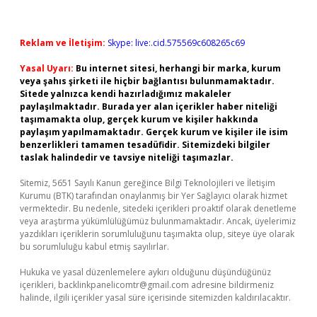
Reklam ve İletişim:
Skype: live:.cid.575569c608265c69
Yasal Uyarı:
Bu internet sitesi, herhangi bir marka, kurum
veya şahıs şirketi ile hiçbir bağlantısı bulunmamaktadır.
Sitede yalnızca kendi hazırladığımız makaleler
paylaşılmaktadır. Burada yer alan içerikler haber niteliği
taşımamakta olup, gerçek kurum ve kişiler hakkında
paylaşım yapılmamaktadır. Gerçek kurum ve kişiler ile isim
benzerlikleri tamamen tesadüfidir. Sitemizdeki bilgiler
taslak halindedir ve tavsiye niteliği taşımazlar.
Sitemiz, 5651 Sayılı Kanun gereğince Bilgi Teknolojileri ve İletişim
Kurumu (BTK) tarafından onaylanmış bir Yer Sağlayıcı olarak hizmet
vermektedir. Bu nedenle, sitedeki içerikleri proaktif olarak denetleme
veya araştırma yükümlülüğümüz bulunmamaktadır. Ancak, üyelerimiz
yazdıkları içeriklerin sorumluluğunu taşımakta olup, siteye üye olarak
bu sorumluluğu kabul etmiş sayılırlar.
Hukuka ve yasal düzenlemelere aykırı olduğunu düşündüğünüz
içerikleri,
backlinkpanelicomtr@gmail.com
adresine bildirmeniz
halinde, ilgili içerikler yasal süre içerisinde sitemizden kaldırılacaktır.