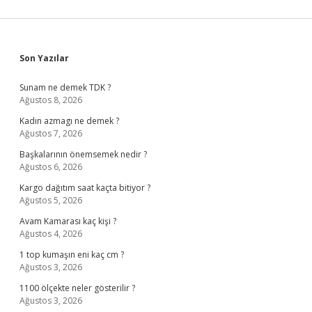
Sidebar
Son Yazılar
Sunam ne demek TDK ?
Ağustos 8, 2026
Kadın azmagı ne demek ?
Ağustos 7, 2026
Başkalarının önemsemek nedir ?
Ağustos 6, 2026
Kargo dağıtım saat kaçta bitiyor ?
Ağustos 5, 2026
Avam Kamarası kaç kişi ?
Ağustos 4, 2026
1 top kumaşın eni kaç cm ?
Ağustos 3, 2026
1100 ölçekte neler gösterilir ?
Ağustos 3, 2026