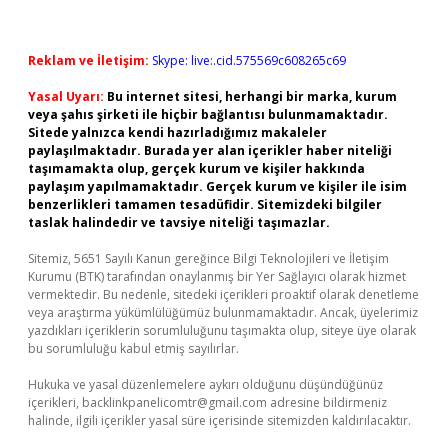
Reklam ve İletişim:
Skype: live:.cid.575569c608265c69
Yasal Uyarı:
Bu internet sitesi, herhangi bir marka, kurum
veya şahıs şirketi ile hiçbir bağlantısı bulunmamaktadır.
Sitede yalnızca kendi hazırladığımız makaleler
paylaşılmaktadır. Burada yer alan içerikler haber niteliği
taşımamakta olup, gerçek kurum ve kişiler hakkında
paylaşım yapılmamaktadır. Gerçek kurum ve kişiler ile isim
benzerlikleri tamamen tesadüfidir. Sitemizdeki bilgiler
taslak halindedir ve tavsiye niteliği taşımazlar.
Sitemiz, 5651 Sayılı Kanun gereğince Bilgi Teknolojileri ve İletişim
Kurumu (BTK) tarafından onaylanmış bir Yer Sağlayıcı olarak hizmet
vermektedir. Bu nedenle, sitedeki içerikleri proaktif olarak denetleme
veya araştırma yükümlülüğümüz bulunmamaktadır. Ancak, üyelerimiz
yazdıkları içeriklerin sorumluluğunu taşımakta olup, siteye üye olarak
bu sorumluluğu kabul etmiş sayılırlar.
Hukuka ve yasal düzenlemelere aykırı olduğunu düşündüğünüz
içerikleri,
backlinkpanelicomtr@gmail.com
adresine bildirmeniz
halinde, ilgili içerikler yasal süre içerisinde sitemizden kaldırılacaktır.