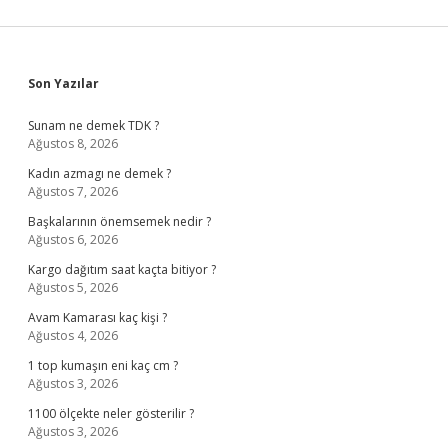
Sidebar
Son Yazılar
Sunam ne demek TDK ?
Ağustos 8, 2026
Kadın azmagı ne demek ?
Ağustos 7, 2026
Başkalarının önemsemek nedir ?
Ağustos 6, 2026
Kargo dağıtım saat kaçta bitiyor ?
Ağustos 5, 2026
Avam Kamarası kaç kişi ?
Ağustos 4, 2026
1 top kumaşın eni kaç cm ?
Ağustos 3, 2026
1100 ölçekte neler gösterilir ?
Ağustos 3, 2026