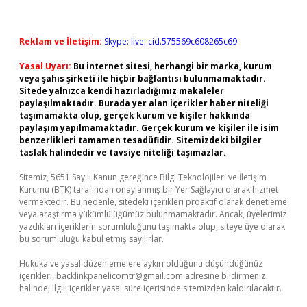
Reklam ve İletişim:
Skype: live:.cid.575569c608265c69
Yasal Uyarı:
Bu internet sitesi, herhangi bir marka, kurum
veya şahıs şirketi ile hiçbir bağlantısı bulunmamaktadır.
Sitede yalnızca kendi hazırladığımız makaleler
paylaşılmaktadır. Burada yer alan içerikler haber niteliği
taşımamakta olup, gerçek kurum ve kişiler hakkında
paylaşım yapılmamaktadır. Gerçek kurum ve kişiler ile isim
benzerlikleri tamamen tesadüfidir. Sitemizdeki bilgiler
taslak halindedir ve tavsiye niteliği taşımazlar.
Sitemiz, 5651 Sayılı Kanun gereğince Bilgi Teknolojileri ve İletişim
Kurumu (BTK) tarafından onaylanmış bir Yer Sağlayıcı olarak hizmet
vermektedir. Bu nedenle, sitedeki içerikleri proaktif olarak denetleme
veya araştırma yükümlülüğümüz bulunmamaktadır. Ancak, üyelerimiz
yazdıkları içeriklerin sorumluluğunu taşımakta olup, siteye üye olarak
bu sorumluluğu kabul etmiş sayılırlar.
Hukuka ve yasal düzenlemelere aykırı olduğunu düşündüğünüz
içerikleri,
backlinkpanelicomtr@gmail.com
adresine bildirmeniz
halinde, ilgili içerikler yasal süre içerisinde sitemizden kaldırılacaktır.