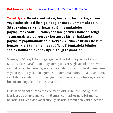
Reklam ve İletişim:
Skype: live:.cid.575569c608265c69
Yasal Uyarı:
Bu internet sitesi, herhangi bir marka, kurum
veya şahıs şirketi ile hiçbir bağlantısı bulunmamaktadır.
Sitede yalnızca kendi hazırladığımız makaleler
paylaşılmaktadır. Burada yer alan içerikler haber niteliği
taşımamakta olup, gerçek kurum ve kişiler hakkında
paylaşım yapılmamaktadır. Gerçek kurum ve kişiler ile isim
benzerlikleri tamamen tesadüfidir. Sitemizdeki bilgiler
taslak halindedir ve tavsiye niteliği taşımazlar.
Sitemiz, 5651 Sayılı Kanun gereğince Bilgi Teknolojileri ve İletişim
Kurumu (BTK) tarafından onaylanmış bir Yer Sağlayıcı olarak hizmet
vermektedir. Bu nedenle, sitedeki içerikleri proaktif olarak denetleme
veya araştırma yükümlülüğümüz bulunmamaktadır. Ancak, üyelerimiz
yazdıkları içeriklerin sorumluluğunu taşımakta olup, siteye üye olarak
bu sorumluluğu kabul etmiş sayılırlar.
Hukuka ve yasal düzenlemelere aykırı olduğunu düşündüğünüz
içerikleri,
backlinkpanelicomtr@gmail.com
adresine bildirmeniz
halinde, ilgili içerikler yasal süre içerisinde sitemizden kaldırılacaktır.