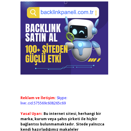
Reklam ve İletişim:
Skype:
live:.cid.575569c608265c69
Yasal Uyarı:
Bu internet sitesi, herhangi bir
marka, kurum veya şahıs şirketi ile hiçbir
bağlantısı bulunmamaktadır. Sitede yalnızca
kendi hazırladığımız makaleler