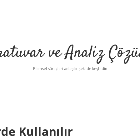
ratuvar ve Analiz Çözü
Bilimsel süreçleri anlaşılır şekilde keşfedin
de Kullanılır