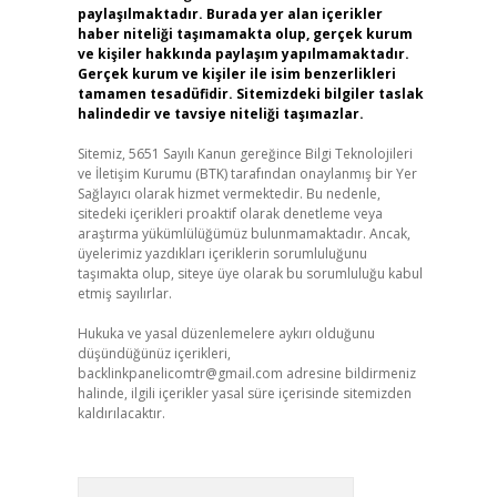
paylaşılmaktadır. Burada yer alan içerikler
haber niteliği taşımamakta olup, gerçek kurum
ve kişiler hakkında paylaşım yapılmamaktadır.
Gerçek kurum ve kişiler ile isim benzerlikleri
tamamen tesadüfidir. Sitemizdeki bilgiler taslak
halindedir ve tavsiye niteliği taşımazlar.
Sitemiz, 5651 Sayılı Kanun gereğince Bilgi Teknolojileri
ve İletişim Kurumu (BTK) tarafından onaylanmış bir Yer
Sağlayıcı olarak hizmet vermektedir. Bu nedenle,
sitedeki içerikleri proaktif olarak denetleme veya
araştırma yükümlülüğümüz bulunmamaktadır. Ancak,
üyelerimiz yazdıkları içeriklerin sorumluluğunu
taşımakta olup, siteye üye olarak bu sorumluluğu kabul
etmiş sayılırlar.
Hukuka ve yasal düzenlemelere aykırı olduğunu
düşündüğünüz içerikleri,
backlinkpanelicomtr@gmail.com
adresine bildirmeniz
halinde, ilgili içerikler yasal süre içerisinde sitemizden
kaldırılacaktır.
Arama