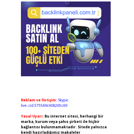
Reklam ve İletişim:
Skype:
live:.cid.575569c608265c69
Yasal Uyarı:
Bu internet sitesi, herhangi bir
marka, kurum veya şahıs şirketi ile hiçbir
bağlantısı bulunmamaktadır. Sitede yalnızca
kendi hazırladığımız makaleler