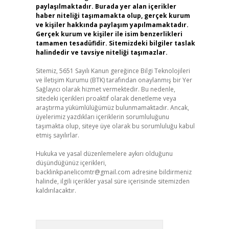
paylaşılmaktadır. Burada yer alan içerikler
haber niteliği taşımamakta olup, gerçek kurum
ve kişiler hakkında paylaşım yapılmamaktadır.
Gerçek kurum ve kişiler ile isim benzerlikleri
tamamen tesadüfidir. Sitemizdeki bilgiler taslak
halindedir ve tavsiye niteliği taşımazlar.
Sitemiz, 5651 Sayılı Kanun gereğince Bilgi Teknolojileri
ve İletişim Kurumu (BTK) tarafından onaylanmış bir Yer
Sağlayıcı olarak hizmet vermektedir. Bu nedenle,
sitedeki içerikleri proaktif olarak denetleme veya
araştırma yükümlülüğümüz bulunmamaktadır. Ancak,
üyelerimiz yazdıkları içeriklerin sorumluluğunu
taşımakta olup, siteye üye olarak bu sorumluluğu kabul
etmiş sayılırlar.
Hukuka ve yasal düzenlemelere aykırı olduğunu
düşündüğünüz içerikleri,
backlinkpanelicomtr@gmail.com
adresine bildirmeniz
halinde, ilgili içerikler yasal süre içerisinde sitemizden
kaldırılacaktır.
Arama