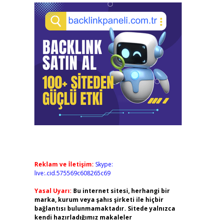
Reklam ve İletişim:
Skype:
live:.cid.575569c608265c69
Yasal Uyarı:
Bu internet sitesi, herhangi bir
marka, kurum veya şahıs şirketi ile hiçbir
bağlantısı bulunmamaktadır. Sitede yalnızca
kendi hazırladığımız makaleler