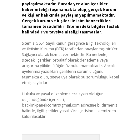
paylaşılmaktadır. Burada yer alan içerikler
haber niteliği taşımamakta olup, gerçek kurum
ve kişiler hakkında paylaşım yapılmamaktadır.
Gerçek kurum ve kişiler ile isim benzerlikleri
tamamen tesadüfidir. Sitemizdeki bilgiler taslak
halindedir ve tavsiye niteliği taşımazlar.
Sitemiz, 5651 Sayılı Kanun gereğince Bilgi Teknolojileri
ve İletişim Kurumu (BTK) tarafından onaylanmış bir Yer
Sağlayıcı olarak hizmet vermektedir. Bu nedenle,
sitedeki içerikleri proaktif olarak denetleme veya
araştırma yükümlülüğümüz bulunmamaktadır. Ancak,
üyelerimiz yazdıkları içeriklerin sorumluluğunu
taşımakta olup, siteye üye olarak bu sorumluluğu kabul
etmiş sayılırlar.
Hukuka ve yasal düzenlemelere aykırı olduğunu
düşündüğünüz içerikleri,
backlinkpanelicomtr@gmail.com
adresine bildirmeniz
halinde, ilgili içerikler yasal süre içerisinde sitemizden
kaldırılacaktır.
Arama