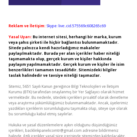
Reklam ve İletişim:
Skype: live:.cid.575569c608265c69
Yasal Uyarı:
Bu internet sitesi, herhangi bir marka, kurum
veya şahıs şirketi ile hiçbir bağlantısı bulunmamaktadır.
Sitede yalnızca kendi hazırladığımız makaleler
paylaşılmaktadır. Burada yer alan içerikler haber niteliği
taşımamakta olup, gerçek kurum ve kişiler hakkında
paylaşım yapılmamaktadır. Gerçek kurum ve kişiler ile isim
benzerlikleri tamamen tesadüfidir. Sitemizdeki bilgiler
taslak halindedir ve tavsiye niteliği taşımazlar.
Sitemiz, 5651 Sayılı Kanun gereğince Bilgi Teknolojileri ve İletişim
Kurumu (BTK) tarafından onaylanmış bir Yer Sağlayıcı olarak hizmet
vermektedir. Bu nedenle, sitedeki içerikleri proaktif olarak denetleme
veya araştırma yükümlülüğümüz bulunmamaktadır. Ancak, üyelerimiz
yazdıkları içeriklerin sorumluluğunu taşımakta olup, siteye üye olarak
bu sorumluluğu kabul etmiş sayılırlar.
Hukuka ve yasal düzenlemelere aykırı olduğunu düşündüğünüz
içerikleri,
backlinkpanelicomtr@gmail.com
adresine bildirmeniz
halinde, ilgili içerikler yasal süre içerisinde sitemizden kaldırılacaktır.