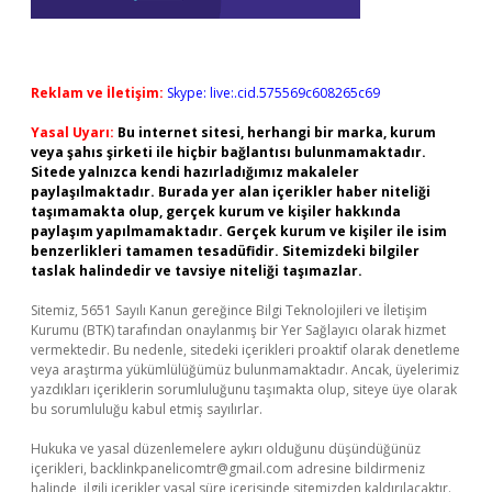
Reklam ve İletişim:
Skype: live:.cid.575569c608265c69
Yasal Uyarı:
Bu internet sitesi, herhangi bir marka, kurum
veya şahıs şirketi ile hiçbir bağlantısı bulunmamaktadır.
Sitede yalnızca kendi hazırladığımız makaleler
paylaşılmaktadır. Burada yer alan içerikler haber niteliği
taşımamakta olup, gerçek kurum ve kişiler hakkında
paylaşım yapılmamaktadır. Gerçek kurum ve kişiler ile isim
benzerlikleri tamamen tesadüfidir. Sitemizdeki bilgiler
taslak halindedir ve tavsiye niteliği taşımazlar.
Sitemiz, 5651 Sayılı Kanun gereğince Bilgi Teknolojileri ve İletişim
Kurumu (BTK) tarafından onaylanmış bir Yer Sağlayıcı olarak hizmet
vermektedir. Bu nedenle, sitedeki içerikleri proaktif olarak denetleme
veya araştırma yükümlülüğümüz bulunmamaktadır. Ancak, üyelerimiz
yazdıkları içeriklerin sorumluluğunu taşımakta olup, siteye üye olarak
bu sorumluluğu kabul etmiş sayılırlar.
Hukuka ve yasal düzenlemelere aykırı olduğunu düşündüğünüz
içerikleri,
backlinkpanelicomtr@gmail.com
adresine bildirmeniz
halinde, ilgili içerikler yasal süre içerisinde sitemizden kaldırılacaktır.