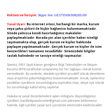
Reklam ve İletişim:
Skype: live:.cid.575569c608265c69
Yasal Uyarı:
Bu internet sitesi, herhangi bir marka, kurum
veya şahıs şirketi ile hiçbir bağlantısı bulunmamaktadır.
Sitede yalnızca kendi hazırladığımız makaleler
paylaşılmaktadır. Burada yer alan içerikler haber niteliği
taşımamakta olup, gerçek kurum ve kişiler hakkında
paylaşım yapılmamaktadır. Gerçek kurum ve kişiler ile isim
benzerlikleri tamamen tesadüfidir. Sitemizdeki bilgiler
taslak halindedir ve tavsiye niteliği taşımazlar.
Sitemiz, 5651 Sayılı Kanun gereğince Bilgi Teknolojileri ve İletişim
Kurumu (BTK) tarafından onaylanmış bir Yer Sağlayıcı olarak hizmet
vermektedir. Bu nedenle, sitedeki içerikleri proaktif olarak denetleme
veya araştırma yükümlülüğümüz bulunmamaktadır. Ancak, üyelerimiz
yazdıkları içeriklerin sorumluluğunu taşımakta olup, siteye üye olarak
bu sorumluluğu kabul etmiş sayılırlar.
Hukuka ve yasal düzenlemelere aykırı olduğunu düşündüğünüz
içerikleri,
backlinkpanelicomtr@gmail.com
adresine bildirmeniz
halinde, ilgili içerikler yasal süre içerisinde sitemizden kaldırılacaktır.