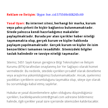
Reklam ve İletişim:
Skype: live:.cid.575569c608265c69
Yasal Uyarı:
Bu internet sitesi, herhangi bir marka, kurum
veya şahıs şirketi ile hiçbir bağlantısı bulunmamaktadır.
Sitede yalnızca kendi hazırladığımız makaleler
paylaşılmaktadır. Burada yer alan içerikler haber niteliği
taşımamakta olup, gerçek kurum ve kişiler hakkında
paylaşım yapılmamaktadır. Gerçek kurum ve kişiler ile isim
benzerlikleri tamamen tesadüfidir. Sitemizdeki bilgiler
taslak halindedir ve tavsiye niteliği taşımazlar.
Sitemiz, 5651 Sayılı Kanun gereğince Bilgi Teknolojileri ve İletişim
Kurumu (BTK) tarafından onaylanmış bir Yer Sağlayıcı olarak hizmet
vermektedir. Bu nedenle, sitedeki içerikleri proaktif olarak denetleme
veya araştırma yükümlülüğümüz bulunmamaktadır. Ancak, üyelerimiz
yazdıkları içeriklerin sorumluluğunu taşımakta olup, siteye üye olarak
bu sorumluluğu kabul etmiş sayılırlar.
Hukuka ve yasal düzenlemelere aykırı olduğunu düşündüğünüz
içerikleri,
backlinkpanelicomtr@gmail.com
adresine bildirmeniz
halinde, ilgili içerikler yasal süre içerisinde sitemizden kaldırılacaktır.