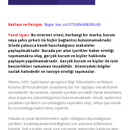
Reklam ve İletişim:
Skype: live:.cid.575569c608265c69
Yasal Uyarı:
Bu internet sitesi, herhangi bir marka, kurum
veya şahıs şirketi ile hiçbir bağlantısı bulunmamaktadır.
Sitede yalnızca kendi hazırladığımız makaleler
paylaşılmaktadır. Burada yer alan içerikler haber niteliği
taşımamakta olup, gerçek kurum ve kişiler hakkında
paylaşım yapılmamaktadır. Gerçek kurum ve kişiler ile isim
benzerlikleri tamamen tesadüfidir. Sitemizdeki bilgiler
taslak halindedir ve tavsiye niteliği taşımazlar.
Sitemiz, 5651 Sayılı Kanun gereğince Bilgi Teknolojileri ve İletişim
Kurumu (BTK) tarafından onaylanmış bir Yer Sağlayıcı olarak hizmet
vermektedir. Bu nedenle, sitedeki içerikleri proaktif olarak denetleme
veya araştırma yükümlülüğümüz bulunmamaktadır. Ancak, üyelerimiz
yazdıkları içeriklerin sorumluluğunu taşımakta olup, siteye üye olarak
bu sorumluluğu kabul etmiş sayılırlar.
Hukuka ve yasal düzenlemelere aykırı olduğunu düşündüğünüz
içerikleri,
backlinkpanelicomtr@gmail.com
adresine bildirmeniz
halinde, ilgili içerikler yasal süre içerisinde sitemizden kaldırılacaktır.