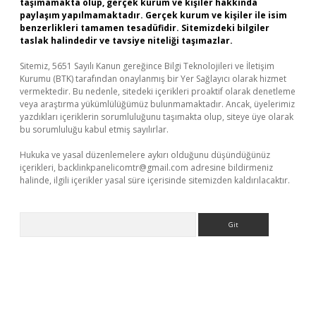
taşımamakta olup, gerçek kurum ve kişiler hakkında
paylaşım yapılmamaktadır. Gerçek kurum ve kişiler ile isim
benzerlikleri tamamen tesadüfidir. Sitemizdeki bilgiler
taslak halindedir ve tavsiye niteliği taşımazlar.
Sitemiz, 5651 Sayılı Kanun gereğince Bilgi Teknolojileri ve İletişim
Kurumu (BTK) tarafından onaylanmış bir Yer Sağlayıcı olarak hizmet
vermektedir. Bu nedenle, sitedeki içerikleri proaktif olarak denetleme
veya araştırma yükümlülüğümüz bulunmamaktadır. Ancak, üyelerimiz
yazdıkları içeriklerin sorumluluğunu taşımakta olup, siteye üye olarak
bu sorumluluğu kabul etmiş sayılırlar.
Hukuka ve yasal düzenlemelere aykırı olduğunu düşündüğünüz
içerikleri,
backlinkpanelicomtr@gmail.com
adresine bildirmeniz
halinde, ilgili içerikler yasal süre içerisinde sitemizden kaldırılacaktır.
Arama