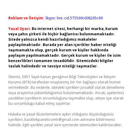
Reklam ve İletişim:
Skype: live:.cid.575569c608265c69
Yasal Uyarı:
Bu internet sitesi, herhangi bir marka, kurum
veya şahıs şirketi ile hiçbir bağlantısı bulunmamaktadır.
Sitede yalnızca kendi hazırladığımız makaleler
paylaşılmaktadır. Burada yer alan içerikler haber niteliği
taşımamakta olup, gerçek kurum ve kişiler hakkında
paylaşım yapılmamaktadır. Gerçek kurum ve kişiler ile isim
benzerlikleri tamamen tesadüfidir. Sitemizdeki bilgiler
taslak halindedir ve tavsiye niteliği taşımazlar.
Sitemiz, 5651 Sayılı Kanun gereğince Bilgi Teknolojileri ve İletişim
Kurumu (BTK) tarafından onaylanmış bir Yer Sağlayıcı olarak hizmet
vermektedir. Bu nedenle, sitedeki içerikleri proaktif olarak denetleme
veya araştırma yükümlülüğümüz bulunmamaktadır. Ancak, üyelerimiz
yazdıkları içeriklerin sorumluluğunu taşımakta olup, siteye üye olarak
bu sorumluluğu kabul etmiş sayılırlar.
Hukuka ve yasal düzenlemelere aykırı olduğunu düşündüğünüz
içerikleri,
backlinkpanelicomtr@gmail.com
adresine bildirmeniz
halinde, ilgili içerikler yasal süre içerisinde sitemizden kaldırılacaktır.