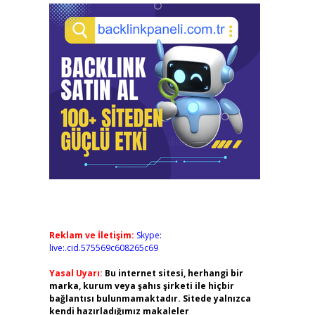
Reklam ve İletişim:
Skype:
live:.cid.575569c608265c69
Yasal Uyarı:
Bu internet sitesi, herhangi bir
marka, kurum veya şahıs şirketi ile hiçbir
bağlantısı bulunmamaktadır. Sitede yalnızca
kendi hazırladığımız makaleler