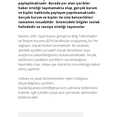
paylaşılmaktadır. Burada yer alan içerikler
haber niteliği taşımamakta olup, gerçek kurum
ve kişiler hakkında paylaşım yapılmamaktadır.
Gerçek kurum ve kişiler ile isim benzerlikleri
tamamen tesadüfidir. Sitemizdeki bilgiler taslak
halindedir ve tavsiye niteliği taşımazlar.
Sitemiz, 5651 Sayılı Kanun gereğince Bilgi Teknolojileri
ve İletişim Kurumu (BTK) tarafından onaylanmış bir Yer
Sağlayıcı olarak hizmet vermektedir. Bu nedenle,
sitedeki içerikleri proaktif olarak denetleme veya
araştırma yükümlülüğümüz bulunmamaktadır. Ancak,
üyelerimiz yazdıkları içeriklerin sorumluluğunu
taşımakta olup, siteye üye olarak bu sorumluluğu kabul
etmiş sayılırlar.
Hukuka ve yasal düzenlemelere aykırı olduğunu
düşündüğünüz içerikleri,
backlinkpanelicomtr@gmail.com
adresine bildirmeniz
halinde, ilgili içerikler yasal süre içerisinde sitemizden
kaldırılacaktır.
Arama