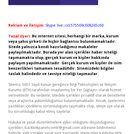
Reklam ve İletişim:
Skype: live:.cid.575569c608265c69
Yasal Uyarı:
Bu internet sitesi, herhangi bir marka, kurum
veya şahıs şirketi ile hiçbir bağlantısı bulunmamaktadır.
Sitede yalnızca kendi hazırladığımız makaleler
paylaşılmaktadır. Burada yer alan içerikler haber niteliği
taşımamakta olup, gerçek kurum ve kişiler hakkında
paylaşım yapılmamaktadır. Gerçek kurum ve kişiler ile isim
benzerlikleri tamamen tesadüfidir. Sitemizdeki bilgiler
taslak halindedir ve tavsiye niteliği taşımazlar.
Sitemiz, 5651 Sayılı Kanun gereğince Bilgi Teknolojileri ve İletişim
Kurumu (BTK) tarafından onaylanmış bir Yer Sağlayıcı olarak hizmet
vermektedir. Bu nedenle, sitedeki içerikleri proaktif olarak denetleme
veya araştırma yükümlülüğümüz bulunmamaktadır. Ancak, üyelerimiz
yazdıkları içeriklerin sorumluluğunu taşımakta olup, siteye üye olarak
bu sorumluluğu kabul etmiş sayılırlar.
Hukuka ve yasal düzenlemelere aykırı olduğunu düşündüğünüz
içerikleri,
backlinkpanelicomtr@gmail.com
adresine bildirmeniz
halinde, ilgili içerikler yasal süre içerisinde sitemizden kaldırılacaktır.