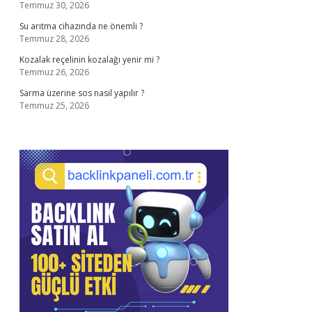
Temmuz 30, 2026
Su arıtma cihazında ne önemli ?
Temmuz 28, 2026
Kozalak reçelinin kozalağı yenir mi ?
Temmuz 26, 2026
Sarma üzerine sos nasıl yapılır ?
Temmuz 25, 2026