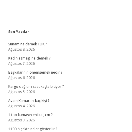
Sidebar
Son Yazılar
Sunam ne demek TDK ?
Ağustos 8, 2026
Kadın azmagı ne demek ?
Ağustos 7, 2026
Başkalarının önemsemek nedir ?
Ağustos 6, 2026
Kargo dağıtım saat kaçta bitiyor ?
Ağustos 5, 2026
Avam Kamarası kaç kişi ?
Ağustos 4, 2026
1 top kumaşın eni kaç cm ?
Ağustos 3, 2026
1100 ölçekte neler gösterilir ?