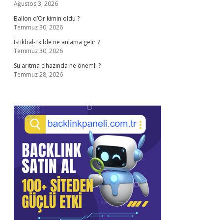
Ağustos 3, 2026
Ballon d’Or kimin oldu ?
Temmuz 30, 2026
İstikbal-i kıble ne anlama gelir ?
Temmuz 30, 2026
Su arıtma cihazında ne önemli ?
Temmuz 28, 2026