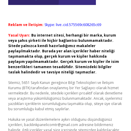
Reklam ve İletişim:
Skype: live:.cid.575569c608265c69
Yasal Uyarı:
Bu internet sitesi, herhangi bir marka, kurum
veya şahıs şirketi ile hiçbir bağlantısı bulunmamaktadır.
Sitede yalnızca kendi hazırladığımız makaleler
paylaşılmaktadır. Burada yer alan içerikler haber niteliği
taşımamakta olup, gerçek kurum ve kişiler hakkında
paylaşım yapılmamaktadır. Gerçek kurum ve kişiler ile isim
benzerlikleri tamamen tesadüfidir. Sitemizdeki bilgiler
taslak halindedir ve tavsiye niteliği taşımazlar.
Sitemiz, 5651 Sayılı Kanun gereğince Bilgi Teknolojileri ve İletişim
Kurumu (BTK) tarafından onaylanmış bir Yer Sağlayıcı olarak hizmet
vermektedir. Bu nedenle, sitedeki içerikleri proaktif olarak denetleme
veya araştırma yükümlülüğümüz bulunmamaktadır. Ancak, üyelerimiz
yazdıkları içeriklerin sorumluluğunu taşımakta olup, siteye üye olarak
bu sorumluluğu kabul etmiş sayılırlar.
Hukuka ve yasal düzenlemelere aykırı olduğunu düşündüğünüz
içerikleri,
backlinkpanelicomtr@gmail.com
adresine bildirmeniz
halinde, ilgili içerikler yasal süre içerisinde sitemizden kaldırılacaktır.