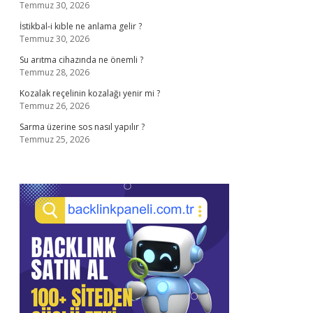
Temmuz 30, 2026
İstikbal-i kıble ne anlama gelir ?
Temmuz 30, 2026
Su arıtma cihazında ne önemli ?
Temmuz 28, 2026
Kozalak reçelinin kozalağı yenir mi ?
Temmuz 26, 2026
Sarma üzerine sos nasıl yapılır ?
Temmuz 25, 2026