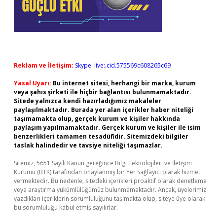
Reklam ve İletişim:
Skype: live:.cid.575569c608265c69
Yasal Uyarı:
Bu internet sitesi, herhangi bir marka, kurum
veya şahıs şirketi ile hiçbir bağlantısı bulunmamaktadır.
Sitede yalnızca kendi hazırladığımız makaleler
paylaşılmaktadır. Burada yer alan içerikler haber niteliği
taşımamakta olup, gerçek kurum ve kişiler hakkında
paylaşım yapılmamaktadır. Gerçek kurum ve kişiler ile isim
benzerlikleri tamamen tesadüfidir. Sitemizdeki bilgiler
taslak halindedir ve tavsiye niteliği taşımazlar.
Sitemiz, 5651 Sayılı Kanun gereğince Bilgi Teknolojileri ve İletişim
Kurumu (BTK) tarafından onaylanmış bir Yer Sağlayıcı olarak hizmet
vermektedir. Bu nedenle, sitedeki içerikleri proaktif olarak denetleme
veya araştırma yükümlülüğümüz bulunmamaktadır. Ancak, üyelerimiz
yazdıkları içeriklerin sorumluluğunu taşımakta olup, siteye üye olarak
bu sorumluluğu kabul etmiş sayılırlar.