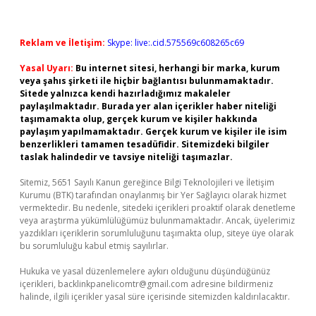
Reklam ve İletişim:
Skype: live:.cid.575569c608265c69
Yasal Uyarı:
Bu internet sitesi, herhangi bir marka, kurum
veya şahıs şirketi ile hiçbir bağlantısı bulunmamaktadır.
Sitede yalnızca kendi hazırladığımız makaleler
paylaşılmaktadır. Burada yer alan içerikler haber niteliği
taşımamakta olup, gerçek kurum ve kişiler hakkında
paylaşım yapılmamaktadır. Gerçek kurum ve kişiler ile isim
benzerlikleri tamamen tesadüfidir. Sitemizdeki bilgiler
taslak halindedir ve tavsiye niteliği taşımazlar.
Sitemiz, 5651 Sayılı Kanun gereğince Bilgi Teknolojileri ve İletişim
Kurumu (BTK) tarafından onaylanmış bir Yer Sağlayıcı olarak hizmet
vermektedir. Bu nedenle, sitedeki içerikleri proaktif olarak denetleme
veya araştırma yükümlülüğümüz bulunmamaktadır. Ancak, üyelerimiz
yazdıkları içeriklerin sorumluluğunu taşımakta olup, siteye üye olarak
bu sorumluluğu kabul etmiş sayılırlar.
Hukuka ve yasal düzenlemelere aykırı olduğunu düşündüğünüz
içerikleri,
backlinkpanelicomtr@gmail.com
adresine bildirmeniz
halinde, ilgili içerikler yasal süre içerisinde sitemizden kaldırılacaktır.