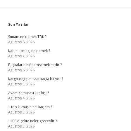
Sidebar
Son Yazılar
Sunam ne demek TDK ?
Ağustos 8, 2026
Kadın azmagı ne demek ?
Ağustos 7, 2026
Başkalarının önemsemek nedir ?
Ağustos 6, 2026
Kargo dağıtım saat kaçta bitiyor ?
Ağustos 5, 2026
Avam Kamarası kaç kişi ?
Ağustos 4, 2026
1 top kumaşın eni kaç cm ?
Ağustos 3, 2026
1100 ölçekte neler gösterilir ?
Ağustos 3, 2026