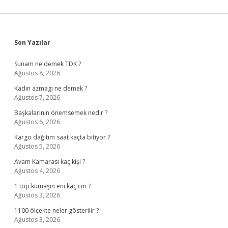
Sidebar
Son Yazılar
Sunam ne demek TDK ?
Ağustos 8, 2026
Kadın azmagı ne demek ?
Ağustos 7, 2026
Başkalarının önemsemek nedir ?
Ağustos 6, 2026
Kargo dağıtım saat kaçta bitiyor ?
Ağustos 5, 2026
Avam Kamarası kaç kişi ?
Ağustos 4, 2026
1 top kumaşın eni kaç cm ?
Ağustos 3, 2026
1100 ölçekte neler gösterilir ?
Ağustos 3, 2026