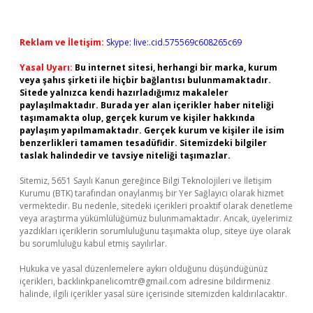
Reklam ve İletişim:
Skype: live:.cid.575569c608265c69
Yasal Uyarı:
Bu internet sitesi, herhangi bir marka, kurum
veya şahıs şirketi ile hiçbir bağlantısı bulunmamaktadır.
Sitede yalnızca kendi hazırladığımız makaleler
paylaşılmaktadır. Burada yer alan içerikler haber niteliği
taşımamakta olup, gerçek kurum ve kişiler hakkında
paylaşım yapılmamaktadır. Gerçek kurum ve kişiler ile isim
benzerlikleri tamamen tesadüfidir. Sitemizdeki bilgiler
taslak halindedir ve tavsiye niteliği taşımazlar.
Sitemiz, 5651 Sayılı Kanun gereğince Bilgi Teknolojileri ve İletişim
Kurumu (BTK) tarafından onaylanmış bir Yer Sağlayıcı olarak hizmet
vermektedir. Bu nedenle, sitedeki içerikleri proaktif olarak denetleme
veya araştırma yükümlülüğümüz bulunmamaktadır. Ancak, üyelerimiz
yazdıkları içeriklerin sorumluluğunu taşımakta olup, siteye üye olarak
bu sorumluluğu kabul etmiş sayılırlar.
Hukuka ve yasal düzenlemelere aykırı olduğunu düşündüğünüz
içerikleri,
backlinkpanelicomtr@gmail.com
adresine bildirmeniz
halinde, ilgili içerikler yasal süre içerisinde sitemizden kaldırılacaktır.