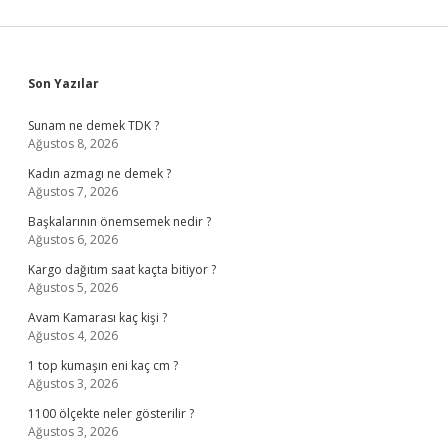
Sidebar
Son Yazılar
Sunam ne demek TDK ?
Ağustos 8, 2026
Kadın azmagı ne demek ?
Ağustos 7, 2026
Başkalarının önemsemek nedir ?
Ağustos 6, 2026
Kargo dağıtım saat kaçta bitiyor ?
Ağustos 5, 2026
Avam Kamarası kaç kişi ?
Ağustos 4, 2026
1 top kumaşın eni kaç cm ?
Ağustos 3, 2026
1100 ölçekte neler gösterilir ?
Ağustos 3, 2026