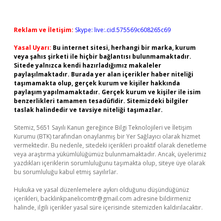
Reklam ve İletişim:
Skype: live:.cid.575569c608265c69
Yasal Uyarı:
Bu internet sitesi, herhangi bir marka, kurum
veya şahıs şirketi ile hiçbir bağlantısı bulunmamaktadır.
Sitede yalnızca kendi hazırladığımız makaleler
paylaşılmaktadır. Burada yer alan içerikler haber niteliği
taşımamakta olup, gerçek kurum ve kişiler hakkında
paylaşım yapılmamaktadır. Gerçek kurum ve kişiler ile isim
benzerlikleri tamamen tesadüfidir. Sitemizdeki bilgiler
taslak halindedir ve tavsiye niteliği taşımazlar.
Sitemiz, 5651 Sayılı Kanun gereğince Bilgi Teknolojileri ve İletişim
Kurumu (BTK) tarafından onaylanmış bir Yer Sağlayıcı olarak hizmet
vermektedir. Bu nedenle, sitedeki içerikleri proaktif olarak denetleme
veya araştırma yükümlülüğümüz bulunmamaktadır. Ancak, üyelerimiz
yazdıkları içeriklerin sorumluluğunu taşımakta olup, siteye üye olarak
bu sorumluluğu kabul etmiş sayılırlar.
Hukuka ve yasal düzenlemelere aykırı olduğunu düşündüğünüz
içerikleri,
backlinkpanelicomtr@gmail.com
adresine bildirmeniz
halinde, ilgili içerikler yasal süre içerisinde sitemizden kaldırılacaktır.