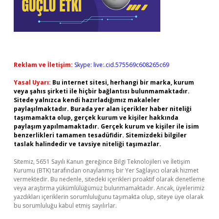
Reklam ve İletişim:
Skype: live:.cid.575569c608265c69
Yasal Uyarı:
Bu internet sitesi, herhangi bir marka, kurum
veya şahıs şirketi ile hiçbir bağlantısı bulunmamaktadır.
Sitede yalnızca kendi hazırladığımız makaleler
paylaşılmaktadır. Burada yer alan içerikler haber niteliği
taşımamakta olup, gerçek kurum ve kişiler hakkında
paylaşım yapılmamaktadır. Gerçek kurum ve kişiler ile isim
benzerlikleri tamamen tesadüfidir. Sitemizdeki bilgiler
taslak halindedir ve tavsiye niteliği taşımazlar.
Sitemiz, 5651 Sayılı Kanun gereğince Bilgi Teknolojileri ve İletişim
Kurumu (BTK) tarafından onaylanmış bir Yer Sağlayıcı olarak hizmet
vermektedir. Bu nedenle, sitedeki içerikleri proaktif olarak denetleme
veya araştırma yükümlülüğümüz bulunmamaktadır. Ancak, üyelerimiz
yazdıkları içeriklerin sorumluluğunu taşımakta olup, siteye üye olarak
bu sorumluluğu kabul etmiş sayılırlar.