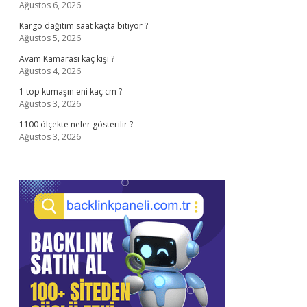
Ağustos 6, 2026
Kargo dağıtım saat kaçta bitiyor ?
Ağustos 5, 2026
Avam Kamarası kaç kişi ?
Ağustos 4, 2026
1 top kumaşın eni kaç cm ?
Ağustos 3, 2026
1100 ölçekte neler gösterilir ?
Ağustos 3, 2026