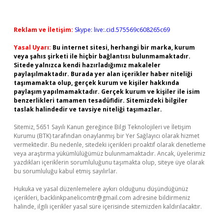
Reklam ve İletişim:
Skype: live:.cid.575569c608265c69
Yasal Uyarı:
Bu internet sitesi, herhangi bir marka, kurum
veya şahıs şirketi ile hiçbir bağlantısı bulunmamaktadır.
Sitede yalnızca kendi hazırladığımız makaleler
paylaşılmaktadır. Burada yer alan içerikler haber niteliği
taşımamakta olup, gerçek kurum ve kişiler hakkında
paylaşım yapılmamaktadır. Gerçek kurum ve kişiler ile isim
benzerlikleri tamamen tesadüfidir. Sitemizdeki bilgiler
taslak halindedir ve tavsiye niteliği taşımazlar.
Sitemiz, 5651 Sayılı Kanun gereğince Bilgi Teknolojileri ve İletişim
Kurumu (BTK) tarafından onaylanmış bir Yer Sağlayıcı olarak hizmet
vermektedir. Bu nedenle, sitedeki içerikleri proaktif olarak denetleme
veya araştırma yükümlülüğümüz bulunmamaktadır. Ancak, üyelerimiz
yazdıkları içeriklerin sorumluluğunu taşımakta olup, siteye üye olarak
bu sorumluluğu kabul etmiş sayılırlar.
Hukuka ve yasal düzenlemelere aykırı olduğunu düşündüğünüz
içerikleri,
backlinkpanelicomtr@gmail.com
adresine bildirmeniz
halinde, ilgili içerikler yasal süre içerisinde sitemizden kaldırılacaktır.