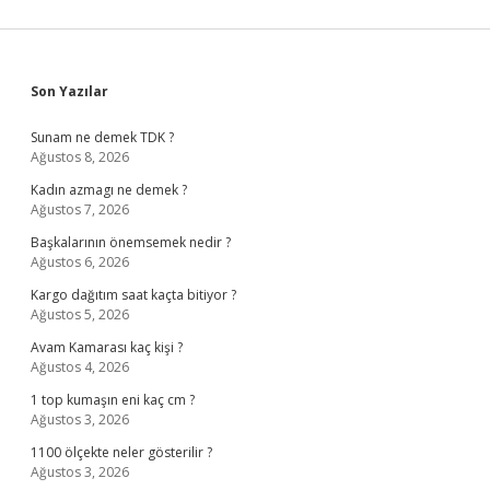
Sidebar
Son Yazılar
Sunam ne demek TDK ?
Ağustos 8, 2026
Kadın azmagı ne demek ?
Ağustos 7, 2026
Başkalarının önemsemek nedir ?
Ağustos 6, 2026
Kargo dağıtım saat kaçta bitiyor ?
Ağustos 5, 2026
Avam Kamarası kaç kişi ?
Ağustos 4, 2026
1 top kumaşın eni kaç cm ?
Ağustos 3, 2026
1100 ölçekte neler gösterilir ?
Ağustos 3, 2026