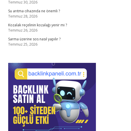
Temmuz 30, 2026
Su arıtma cihazında ne önemli ?
Temmuz 28, 2026
Kozalak reçelinin kozalağı yenir mi ?
Temmuz 26, 2026
Sarma üzerine sos nasıl yapılır ?
Temmuz 25, 2026