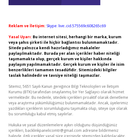
Reklam ve İletişim:
Skype: live:.cid.575569c608265c69
Yasal Uyarı:
Bu internet sitesi, herhangi bir marka, kurum
veya şahıs şirketi ile hiçbir bağlantısı bulunmamaktadır.
Sitede yalnızca kendi hazırladığımız makaleler
paylaşılmaktadır. Burada yer alan içerikler haber niteliği
taşımamakta olup, gerçek kurum ve kişiler hakkında
paylaşım yapılmamaktadır. Gerçek kurum ve kişiler ile isim
benzerlikleri tamamen tesadüfidir. Sitemizdeki bilgiler
taslak halindedir ve tavsiye niteliği taşımazlar.
Sitemiz, 5651 Sayılı Kanun gereğince Bilgi Teknolojileri ve İletişim
Kurumu (BTK) tarafından onaylanmış bir Yer Sağlayıcı olarak hizmet
vermektedir. Bu nedenle, sitedeki içerikleri proaktif olarak denetleme
veya araştırma yükümlülüğümüz bulunmamaktadır. Ancak, üyelerimiz
yazdıkları içeriklerin sorumluluğunu taşımakta olup, siteye üye olarak
bu sorumluluğu kabul etmiş sayılırlar.
Hukuka ve yasal düzenlemelere aykırı olduğunu düşündüğünüz
içerikleri,
backlinkpanelicomtr@gmail.com
adresine bildirmeniz
halinde, ilgili içerikler yasal süre içerisinde sitemizden kaldırılacaktır.