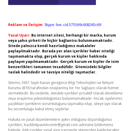
Reklam ve İletişim:
Skype: live:.cid.575569c608265c69
Yasal Uyarı:
Bu internet sitesi, herhangi bir marka, kurum
veya şahıs şirketi ile hiçbir bağlantısı bulunmamaktadır.
Sitede yalnızca kendi hazırladığımız makaleler
paylaşılmaktadır. Burada yer alan içerikler haber niteliği
taşımamakta olup, gerçek kurum ve kişiler hakkında
paylaşım yapılmamaktadır. Gerçek kurum ve kişiler ile isim
benzerlikleri tamamen tesadüfidir. Sitemizdeki bilgiler
taslak halindedir ve tavsiye niteliği taşımazlar.
Sitemiz, 5651 Sayılı Kanun gereğince Bilgi Teknolojileri ve İletişim
Kurumu (BTK) tarafından onaylanmış bir Yer Sağlayıcı olarak hizmet
vermektedir. Bu nedenle, sitedeki içerikleri proaktif olarak denetleme
veya araştırma yükümlülüğümüz bulunmamaktadır. Ancak, üyelerimiz
yazdıkları içeriklerin sorumluluğunu taşımakta olup, siteye üye olarak
bu sorumluluğu kabul etmiş sayılırlar.
Hukuka ve yasal düzenlemelere aykırı olduğunu düşündüğünüz
içerikleri,
backlinkpanelicomtr@gmail.com
adresine bildirmeniz
halinde, ilgili içerikler yasal süre içerisinde sitemizden kaldırılacaktır.