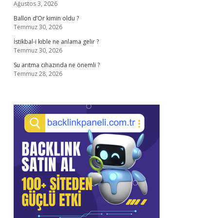
Ağustos 3, 2026
Ballon d’Or kimin oldu ?
Temmuz 30, 2026
İstikbal-i kıble ne anlama gelir ?
Temmuz 30, 2026
Su arıtma cihazında ne önemli ?
Temmuz 28, 2026