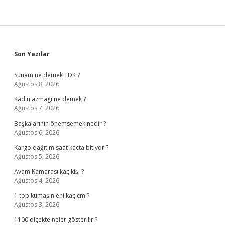
Sidebar
Son Yazılar
Sunam ne demek TDK ?
Ağustos 8, 2026
Kadın azmagı ne demek ?
Ağustos 7, 2026
Başkalarının önemsemek nedir ?
Ağustos 6, 2026
Kargo dağıtım saat kaçta bitiyor ?
Ağustos 5, 2026
Avam Kamarası kaç kişi ?
Ağustos 4, 2026
1 top kumaşın eni kaç cm ?
Ağustos 3, 2026
1100 ölçekte neler gösterilir ?