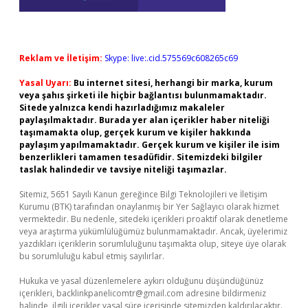
Reklam ve İletişim:
Skype: live:.cid.575569c608265c69
Yasal Uyarı:
Bu internet sitesi, herhangi bir marka, kurum
veya şahıs şirketi ile hiçbir bağlantısı bulunmamaktadır.
Sitede yalnızca kendi hazırladığımız makaleler
paylaşılmaktadır. Burada yer alan içerikler haber niteliği
taşımamakta olup, gerçek kurum ve kişiler hakkında
paylaşım yapılmamaktadır. Gerçek kurum ve kişiler ile isim
benzerlikleri tamamen tesadüfidir. Sitemizdeki bilgiler
taslak halindedir ve tavsiye niteliği taşımazlar.
Sitemiz, 5651 Sayılı Kanun gereğince Bilgi Teknolojileri ve İletişim
Kurumu (BTK) tarafından onaylanmış bir Yer Sağlayıcı olarak hizmet
vermektedir. Bu nedenle, sitedeki içerikleri proaktif olarak denetleme
veya araştırma yükümlülüğümüz bulunmamaktadır. Ancak, üyelerimiz
yazdıkları içeriklerin sorumluluğunu taşımakta olup, siteye üye olarak
bu sorumluluğu kabul etmiş sayılırlar.
Hukuka ve yasal düzenlemelere aykırı olduğunu düşündüğünüz
içerikleri,
backlinkpanelicomtr@gmail.com
adresine bildirmeniz
halinde, ilgili içerikler yasal süre içerisinde sitemizden kaldırılacaktır.