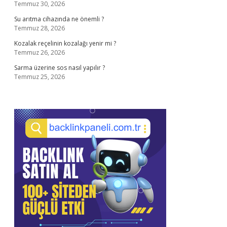
Temmuz 30, 2026
Su arıtma cihazında ne önemli ?
Temmuz 28, 2026
Kozalak reçelinin kozalağı yenir mi ?
Temmuz 26, 2026
Sarma üzerine sos nasıl yapılır ?
Temmuz 25, 2026