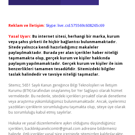
Reklam ve İletişim:
Skype: live:.cid.575569c608265c69
Yasal Uyarı:
Bu internet sitesi, herhangi bir marka, kurum
veya şahıs şirketi ile hiçbir bağlantısı bulunmamaktadır.
Sitede yalnızca kendi hazırladığımız makaleler
paylaşılmaktadır. Burada yer alan içerikler haber niteliği
taşımamakta olup, gerçek kurum ve kişiler hakkında
paylaşım yapılmamaktadır. Gerçek kurum ve kişiler ile isim
benzerlikleri tamamen tesadüfidir. Sitemizdeki bilgiler
taslak halindedir ve tavsiye niteliği taşımazlar.
Sitemiz, 5651 Sayılı Kanun gereğince Bilgi Teknolojileri ve İletişim
Kurumu (BTK) tarafından onaylanmış bir Yer Sağlayıcı olarak hizmet
vermektedir. Bu nedenle, sitedeki içerikleri proaktif olarak denetleme
veya araştırma yükümlülüğümüz bulunmamaktadır. Ancak, üyelerimiz
yazdıkları içeriklerin sorumluluğunu taşımakta olup, siteye üye olarak
bu sorumluluğu kabul etmiş sayılırlar.
Hukuka ve yasal düzenlemelere aykırı olduğunu düşündüğünüz
içerikleri,
backlinkpanelicomtr@gmail.com
adresine bildirmeniz
halinde, ilgili içerikler yasal süre içerisinde sitemizden kaldırılacaktır.