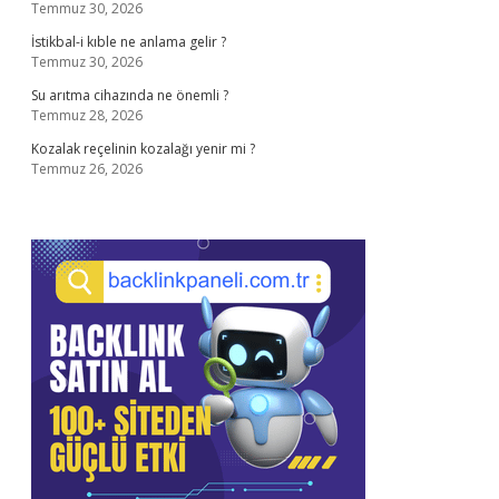
Temmuz 30, 2026
İstikbal-i kıble ne anlama gelir ?
Temmuz 30, 2026
Su arıtma cihazında ne önemli ?
Temmuz 28, 2026
Kozalak reçelinin kozalağı yenir mi ?
Temmuz 26, 2026