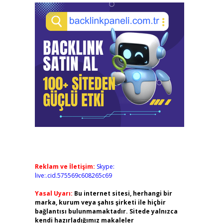
Reklam ve İletişim:
Skype:
live:.cid.575569c608265c69
Yasal Uyarı:
Bu internet sitesi, herhangi bir
marka, kurum veya şahıs şirketi ile hiçbir
bağlantısı bulunmamaktadır. Sitede yalnızca
kendi hazırladığımız makaleler