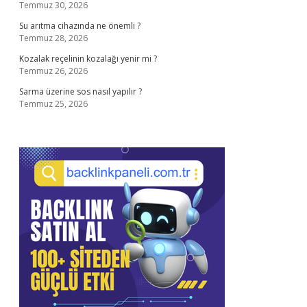
Temmuz 30, 2026
Su arıtma cihazında ne önemli ?
Temmuz 28, 2026
Kozalak reçelinin kozalağı yenir mi ?
Temmuz 26, 2026
Sarma üzerine sos nasıl yapılır ?
Temmuz 25, 2026