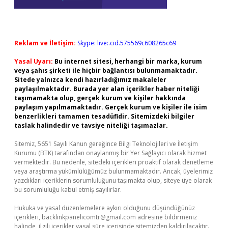
Reklam ve İletişim:
Skype: live:.cid.575569c608265c69
Yasal Uyarı:
Bu internet sitesi, herhangi bir marka, kurum
veya şahıs şirketi ile hiçbir bağlantısı bulunmamaktadır.
Sitede yalnızca kendi hazırladığımız makaleler
paylaşılmaktadır. Burada yer alan içerikler haber niteliği
taşımamakta olup, gerçek kurum ve kişiler hakkında
paylaşım yapılmamaktadır. Gerçek kurum ve kişiler ile isim
benzerlikleri tamamen tesadüfidir. Sitemizdeki bilgiler
taslak halindedir ve tavsiye niteliği taşımazlar.
Sitemiz, 5651 Sayılı Kanun gereğince Bilgi Teknolojileri ve İletişim
Kurumu (BTK) tarafından onaylanmış bir Yer Sağlayıcı olarak hizmet
vermektedir. Bu nedenle, sitedeki içerikleri proaktif olarak denetleme
veya araştırma yükümlülüğümüz bulunmamaktadır. Ancak, üyelerimiz
yazdıkları içeriklerin sorumluluğunu taşımakta olup, siteye üye olarak
bu sorumluluğu kabul etmiş sayılırlar.
Hukuka ve yasal düzenlemelere aykırı olduğunu düşündüğünüz
içerikleri,
backlinkpanelicomtr@gmail.com
adresine bildirmeniz
halinde, ilgili içerikler yasal süre içerisinde sitemizden kaldırılacaktır.