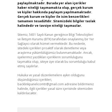
paylaşılmaktadır. Burada yer alan içerikler
haber niteliği taşımamakta olup, gerçek kurum
ve kişiler hakkında paylaşım yapılmamaktadır.
Gerçek kurum ve kişiler ile isim benzerlikleri
tamamen tesadüfidir. Sitemizdeki bilgiler taslak
halindedir ve tavsiye niteliği taşımazlar.
Sitemiz, 5651 Sayılı Kanun gereğince Bilgi Teknolojileri
ve İletişim Kurumu (BTK) tarafından onaylanmış bir Yer
Sağlayıcı olarak hizmet vermektedir. Bu nedenle,
sitedeki içerikleri proaktif olarak denetleme veya
araştırma yükümlülüğümüz bulunmamaktadır. Ancak,
üyelerimiz yazdıkları içeriklerin sorumluluğunu
taşımakta olup, siteye üye olarak bu sorumluluğu kabul
etmiş sayılırlar.
Hukuka ve yasal düzenlemelere aykırı olduğunu
düşündüğünüz içerikleri,
backlinkpanelicomtr@gmail.com
adresine bildirmeniz
halinde, ilgili içerikler yasal süre içerisinde sitemizden
kaldırılacaktır.
Arama