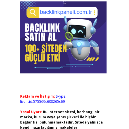
Reklam ve İletişim:
Skype:
live:.cid.575569c608265c69
Yasal Uyarı:
Bu internet sitesi, herhangi bir
marka, kurum veya şahıs şirketi ile hiçbir
bağlantısı bulunmamaktadır. Sitede yalnızca
kendi hazırladığımız makaleler