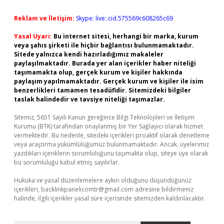
Reklam ve İletişim:
Skype: live:.cid.575569c608265c69
Yasal Uyarı:
Bu internet sitesi, herhangi bir marka, kurum
veya şahıs şirketi ile hiçbir bağlantısı bulunmamaktadır.
Sitede yalnızca kendi hazırladığımız makaleler
paylaşılmaktadır. Burada yer alan içerikler haber niteliği
taşımamakta olup, gerçek kurum ve kişiler hakkında
paylaşım yapılmamaktadır. Gerçek kurum ve kişiler ile isim
benzerlikleri tamamen tesadüfidir. Sitemizdeki bilgiler
taslak halindedir ve tavsiye niteliği taşımazlar.
Sitemiz, 5651 Sayılı Kanun gereğince Bilgi Teknolojileri ve İletişim
Kurumu (BTK) tarafından onaylanmış bir Yer Sağlayıcı olarak hizmet
vermektedir. Bu nedenle, sitedeki içerikleri proaktif olarak denetleme
veya araştırma yükümlülüğümüz bulunmamaktadır. Ancak, üyelerimiz
yazdıkları içeriklerin sorumluluğunu taşımakta olup, siteye üye olarak
bu sorumluluğu kabul etmiş sayılırlar.
Hukuka ve yasal düzenlemelere aykırı olduğunu düşündüğünüz
içerikleri,
backlinkpanelicomtr@gmail.com
adresine bildirmeniz
halinde, ilgili içerikler yasal süre içerisinde sitemizden kaldırılacaktır.