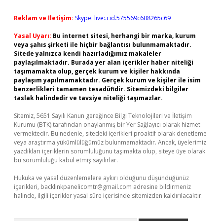
Reklam ve İletişim:
Skype: live:.cid.575569c608265c69
Yasal Uyarı:
Bu internet sitesi, herhangi bir marka, kurum
veya şahıs şirketi ile hiçbir bağlantısı bulunmamaktadır.
Sitede yalnızca kendi hazırladığımız makaleler
paylaşılmaktadır. Burada yer alan içerikler haber niteliği
taşımamakta olup, gerçek kurum ve kişiler hakkında
paylaşım yapılmamaktadır. Gerçek kurum ve kişiler ile isim
benzerlikleri tamamen tesadüfidir. Sitemizdeki bilgiler
taslak halindedir ve tavsiye niteliği taşımazlar.
Sitemiz, 5651 Sayılı Kanun gereğince Bilgi Teknolojileri ve İletişim
Kurumu (BTK) tarafından onaylanmış bir Yer Sağlayıcı olarak hizmet
vermektedir. Bu nedenle, sitedeki içerikleri proaktif olarak denetleme
veya araştırma yükümlülüğümüz bulunmamaktadır. Ancak, üyelerimiz
yazdıkları içeriklerin sorumluluğunu taşımakta olup, siteye üye olarak
bu sorumluluğu kabul etmiş sayılırlar.
Hukuka ve yasal düzenlemelere aykırı olduğunu düşündüğünüz
içerikleri,
backlinkpanelicomtr@gmail.com
adresine bildirmeniz
halinde, ilgili içerikler yasal süre içerisinde sitemizden kaldırılacaktır.