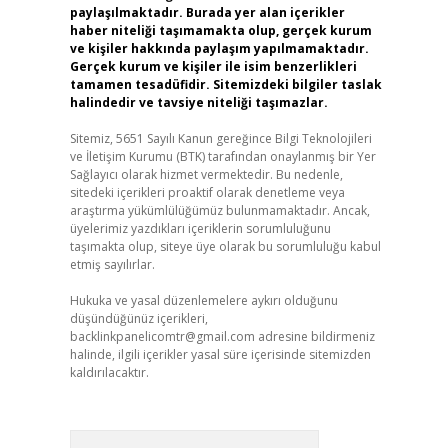
paylaşılmaktadır. Burada yer alan içerikler
haber niteliği taşımamakta olup, gerçek kurum
ve kişiler hakkında paylaşım yapılmamaktadır.
Gerçek kurum ve kişiler ile isim benzerlikleri
tamamen tesadüfidir. Sitemizdeki bilgiler taslak
halindedir ve tavsiye niteliği taşımazlar.
Sitemiz, 5651 Sayılı Kanun gereğince Bilgi Teknolojileri
ve İletişim Kurumu (BTK) tarafından onaylanmış bir Yer
Sağlayıcı olarak hizmet vermektedir. Bu nedenle,
sitedeki içerikleri proaktif olarak denetleme veya
araştırma yükümlülüğümüz bulunmamaktadır. Ancak,
üyelerimiz yazdıkları içeriklerin sorumluluğunu
taşımakta olup, siteye üye olarak bu sorumluluğu kabul
etmiş sayılırlar.
Hukuka ve yasal düzenlemelere aykırı olduğunu
düşündüğünüz içerikleri,
backlinkpanelicomtr@gmail.com
adresine bildirmeniz
halinde, ilgili içerikler yasal süre içerisinde sitemizden
kaldırılacaktır.
Arama