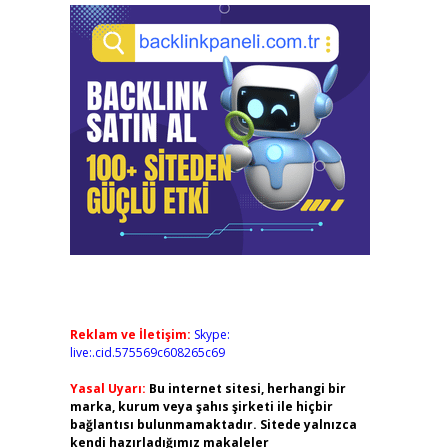
Reklam ve İletişim:
Skype:
live:.cid.575569c608265c69
Yasal Uyarı:
Bu internet sitesi, herhangi bir
marka, kurum veya şahıs şirketi ile hiçbir
bağlantısı bulunmamaktadır. Sitede yalnızca
kendi hazırladığımız makaleler