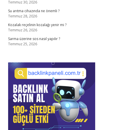
Temmuz 30, 2026
Su arıtma cihazında ne önemli ?
Temmuz 28, 2026
Kozalak reçelinin kozalağı yenir mi ?
Temmuz 26, 2026
Sarma üzerine sos nasıl yapılır ?
Temmuz 25, 2026