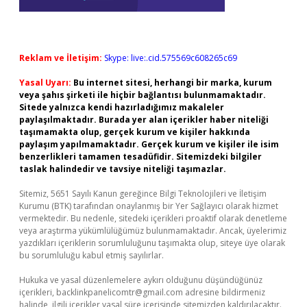
Reklam ve İletişim:
Skype: live:.cid.575569c608265c69
Yasal Uyarı:
Bu internet sitesi, herhangi bir marka, kurum
veya şahıs şirketi ile hiçbir bağlantısı bulunmamaktadır.
Sitede yalnızca kendi hazırladığımız makaleler
paylaşılmaktadır. Burada yer alan içerikler haber niteliği
taşımamakta olup, gerçek kurum ve kişiler hakkında
paylaşım yapılmamaktadır. Gerçek kurum ve kişiler ile isim
benzerlikleri tamamen tesadüfidir. Sitemizdeki bilgiler
taslak halindedir ve tavsiye niteliği taşımazlar.
Sitemiz, 5651 Sayılı Kanun gereğince Bilgi Teknolojileri ve İletişim
Kurumu (BTK) tarafından onaylanmış bir Yer Sağlayıcı olarak hizmet
vermektedir. Bu nedenle, sitedeki içerikleri proaktif olarak denetleme
veya araştırma yükümlülüğümüz bulunmamaktadır. Ancak, üyelerimiz
yazdıkları içeriklerin sorumluluğunu taşımakta olup, siteye üye olarak
bu sorumluluğu kabul etmiş sayılırlar.
Hukuka ve yasal düzenlemelere aykırı olduğunu düşündüğünüz
içerikleri,
backlinkpanelicomtr@gmail.com
adresine bildirmeniz
halinde, ilgili içerikler yasal süre içerisinde sitemizden kaldırılacaktır.