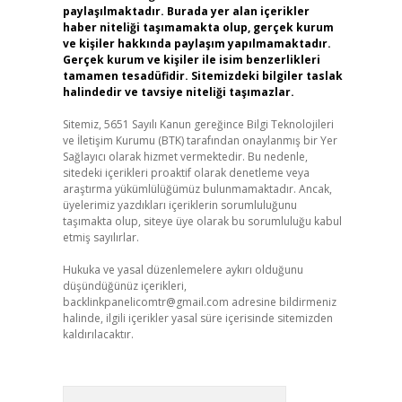
paylaşılmaktadır. Burada yer alan içerikler
haber niteliği taşımamakta olup, gerçek kurum
ve kişiler hakkında paylaşım yapılmamaktadır.
Gerçek kurum ve kişiler ile isim benzerlikleri
tamamen tesadüfidir. Sitemizdeki bilgiler taslak
halindedir ve tavsiye niteliği taşımazlar.
Sitemiz, 5651 Sayılı Kanun gereğince Bilgi Teknolojileri
ve İletişim Kurumu (BTK) tarafından onaylanmış bir Yer
Sağlayıcı olarak hizmet vermektedir. Bu nedenle,
sitedeki içerikleri proaktif olarak denetleme veya
araştırma yükümlülüğümüz bulunmamaktadır. Ancak,
üyelerimiz yazdıkları içeriklerin sorumluluğunu
taşımakta olup, siteye üye olarak bu sorumluluğu kabul
etmiş sayılırlar.
Hukuka ve yasal düzenlemelere aykırı olduğunu
düşündüğünüz içerikleri,
backlinkpanelicomtr@gmail.com
adresine bildirmeniz
halinde, ilgili içerikler yasal süre içerisinde sitemizden
kaldırılacaktır.
Arama