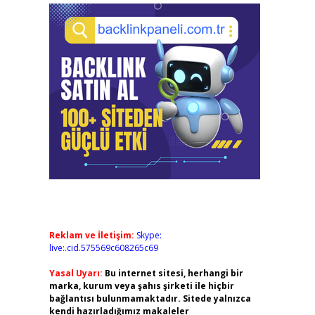
Reklam ve İletişim:
Skype:
live:.cid.575569c608265c69
Yasal Uyarı:
Bu internet sitesi, herhangi bir
marka, kurum veya şahıs şirketi ile hiçbir
bağlantısı bulunmamaktadır. Sitede yalnızca
kendi hazırladığımız makaleler