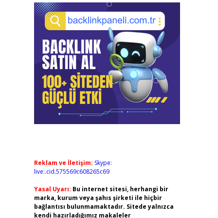
Reklam ve İletişim:
Skype:
live:.cid.575569c608265c69
Yasal Uyarı:
Bu internet sitesi, herhangi bir
marka, kurum veya şahıs şirketi ile hiçbir
bağlantısı bulunmamaktadır. Sitede yalnızca
kendi hazırladığımız makaleler