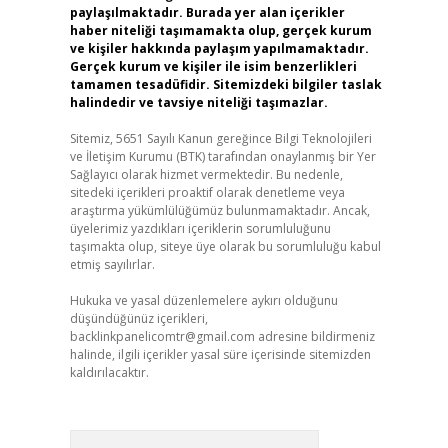
paylaşılmaktadır. Burada yer alan içerikler
haber niteliği taşımamakta olup, gerçek kurum
ve kişiler hakkında paylaşım yapılmamaktadır.
Gerçek kurum ve kişiler ile isim benzerlikleri
tamamen tesadüfidir. Sitemizdeki bilgiler taslak
halindedir ve tavsiye niteliği taşımazlar.
Sitemiz, 5651 Sayılı Kanun gereğince Bilgi Teknolojileri
ve İletişim Kurumu (BTK) tarafından onaylanmış bir Yer
Sağlayıcı olarak hizmet vermektedir. Bu nedenle,
sitedeki içerikleri proaktif olarak denetleme veya
araştırma yükümlülüğümüz bulunmamaktadır. Ancak,
üyelerimiz yazdıkları içeriklerin sorumluluğunu
taşımakta olup, siteye üye olarak bu sorumluluğu kabul
etmiş sayılırlar.
Hukuka ve yasal düzenlemelere aykırı olduğunu
düşündüğünüz içerikleri,
backlinkpanelicomtr@gmail.com
adresine bildirmeniz
halinde, ilgili içerikler yasal süre içerisinde sitemizden
kaldırılacaktır.
Arama