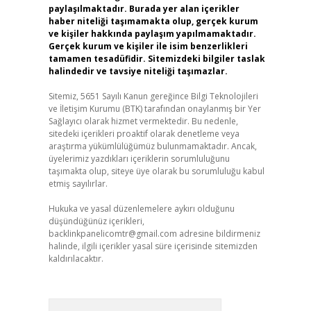
paylaşılmaktadır. Burada yer alan içerikler
haber niteliği taşımamakta olup, gerçek kurum
ve kişiler hakkında paylaşım yapılmamaktadır.
Gerçek kurum ve kişiler ile isim benzerlikleri
tamamen tesadüfidir. Sitemizdeki bilgiler taslak
halindedir ve tavsiye niteliği taşımazlar.
Sitemiz, 5651 Sayılı Kanun gereğince Bilgi Teknolojileri
ve İletişim Kurumu (BTK) tarafından onaylanmış bir Yer
Sağlayıcı olarak hizmet vermektedir. Bu nedenle,
sitedeki içerikleri proaktif olarak denetleme veya
araştırma yükümlülüğümüz bulunmamaktadır. Ancak,
üyelerimiz yazdıkları içeriklerin sorumluluğunu
taşımakta olup, siteye üye olarak bu sorumluluğu kabul
etmiş sayılırlar.
Hukuka ve yasal düzenlemelere aykırı olduğunu
düşündüğünüz içerikleri,
backlinkpanelicomtr@gmail.com
adresine bildirmeniz
halinde, ilgili içerikler yasal süre içerisinde sitemizden
kaldırılacaktır.
Arama