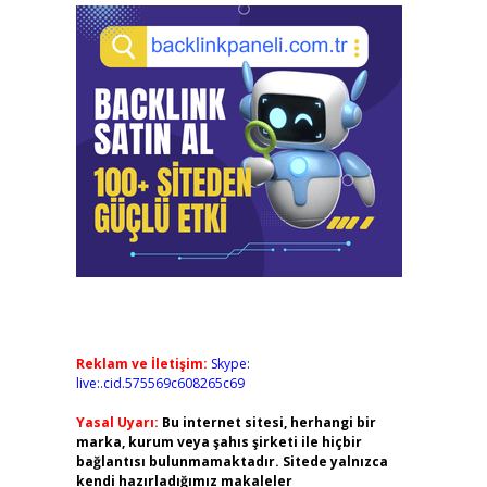
Reklam ve İletişim:
Skype:
live:.cid.575569c608265c69
Yasal Uyarı:
Bu internet sitesi, herhangi bir
marka, kurum veya şahıs şirketi ile hiçbir
bağlantısı bulunmamaktadır. Sitede yalnızca
kendi hazırladığımız makaleler