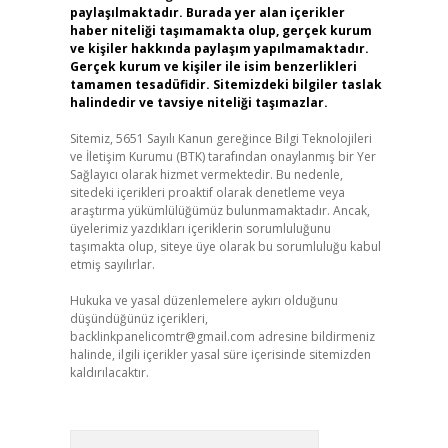
paylaşılmaktadır. Burada yer alan içerikler
haber niteliği taşımamakta olup, gerçek kurum
ve kişiler hakkında paylaşım yapılmamaktadır.
Gerçek kurum ve kişiler ile isim benzerlikleri
tamamen tesadüfidir. Sitemizdeki bilgiler taslak
halindedir ve tavsiye niteliği taşımazlar.
Sitemiz, 5651 Sayılı Kanun gereğince Bilgi Teknolojileri
ve İletişim Kurumu (BTK) tarafından onaylanmış bir Yer
Sağlayıcı olarak hizmet vermektedir. Bu nedenle,
sitedeki içerikleri proaktif olarak denetleme veya
araştırma yükümlülüğümüz bulunmamaktadır. Ancak,
üyelerimiz yazdıkları içeriklerin sorumluluğunu
taşımakta olup, siteye üye olarak bu sorumluluğu kabul
etmiş sayılırlar.
Hukuka ve yasal düzenlemelere aykırı olduğunu
düşündüğünüz içerikleri,
backlinkpanelicomtr@gmail.com
adresine bildirmeniz
halinde, ilgili içerikler yasal süre içerisinde sitemizden
kaldırılacaktır.
Arama