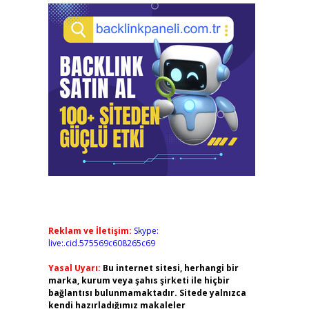
Reklam ve İletişim:
Skype:
live:.cid.575569c608265c69
Yasal Uyarı:
Bu internet sitesi, herhangi bir
marka, kurum veya şahıs şirketi ile hiçbir
bağlantısı bulunmamaktadır. Sitede yalnızca
kendi hazırladığımız makaleler