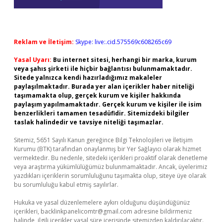
Reklam ve İletişim:
Skype: live:.cid.575569c608265c69
Yasal Uyarı:
Bu internet sitesi, herhangi bir marka, kurum
veya şahıs şirketi ile hiçbir bağlantısı bulunmamaktadır.
Sitede yalnızca kendi hazırladığımız makaleler
paylaşılmaktadır. Burada yer alan içerikler haber niteliği
taşımamakta olup, gerçek kurum ve kişiler hakkında
paylaşım yapılmamaktadır. Gerçek kurum ve kişiler ile isim
benzerlikleri tamamen tesadüfidir. Sitemizdeki bilgiler
taslak halindedir ve tavsiye niteliği taşımazlar.
Sitemiz, 5651 Sayılı Kanun gereğince Bilgi Teknolojileri ve İletişim
Kurumu (BTK) tarafından onaylanmış bir Yer Sağlayıcı olarak hizmet
vermektedir. Bu nedenle, sitedeki içerikleri proaktif olarak denetleme
veya araştırma yükümlülüğümüz bulunmamaktadır. Ancak, üyelerimiz
yazdıkları içeriklerin sorumluluğunu taşımakta olup, siteye üye olarak
bu sorumluluğu kabul etmiş sayılırlar.
Hukuka ve yasal düzenlemelere aykırı olduğunu düşündüğünüz
içerikleri,
backlinkpanelicomtr@gmail.com
adresine bildirmeniz
halinde, ilgili içerikler yasal süre içerisinde sitemizden kaldırılacaktır.