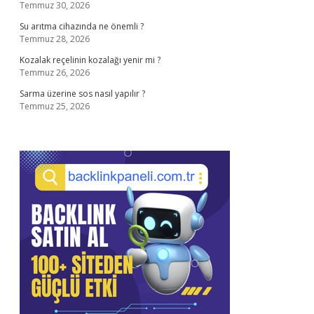
Temmuz 30, 2026
Su arıtma cihazında ne önemli ?
Temmuz 28, 2026
Kozalak reçelinin kozalağı yenir mi ?
Temmuz 26, 2026
Sarma üzerine sos nasıl yapılır ?
Temmuz 25, 2026