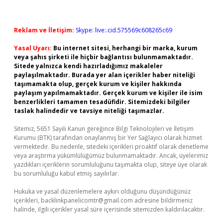
Reklam ve İletişim:
Skype: live:.cid.575569c608265c69
Yasal Uyarı:
Bu internet sitesi, herhangi bir marka, kurum
veya şahıs şirketi ile hiçbir bağlantısı bulunmamaktadır.
Sitede yalnızca kendi hazırladığımız makaleler
paylaşılmaktadır. Burada yer alan içerikler haber niteliği
taşımamakta olup, gerçek kurum ve kişiler hakkında
paylaşım yapılmamaktadır. Gerçek kurum ve kişiler ile isim
benzerlikleri tamamen tesadüfidir. Sitemizdeki bilgiler
taslak halindedir ve tavsiye niteliği taşımazlar.
Sitemiz, 5651 Sayılı Kanun gereğince Bilgi Teknolojileri ve İletişim
Kurumu (BTK) tarafından onaylanmış bir Yer Sağlayıcı olarak hizmet
vermektedir. Bu nedenle, sitedeki içerikleri proaktif olarak denetleme
veya araştırma yükümlülüğümüz bulunmamaktadır. Ancak, üyelerimiz
yazdıkları içeriklerin sorumluluğunu taşımakta olup, siteye üye olarak
bu sorumluluğu kabul etmiş sayılırlar.
Hukuka ve yasal düzenlemelere aykırı olduğunu düşündüğünüz
içerikleri,
backlinkpanelicomtr@gmail.com
adresine bildirmeniz
halinde, ilgili içerikler yasal süre içerisinde sitemizden kaldırılacaktır.