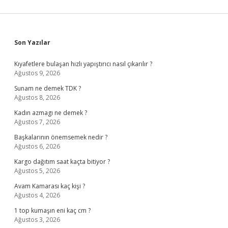
Sidebar
Son Yazılar
Kıyafetlere bulaşan hızlı yapıştırıcı nasıl çıkarılır ?
Ağustos 9, 2026
Sunam ne demek TDK ?
Ağustos 8, 2026
Kadın azmagı ne demek ?
Ağustos 7, 2026
Başkalarının önemsemek nedir ?
Ağustos 6, 2026
Kargo dağıtım saat kaçta bitiyor ?
Ağustos 5, 2026
Avam Kamarası kaç kişi ?
Ağustos 4, 2026
1 top kumaşın eni kaç cm ?
Ağustos 3, 2026