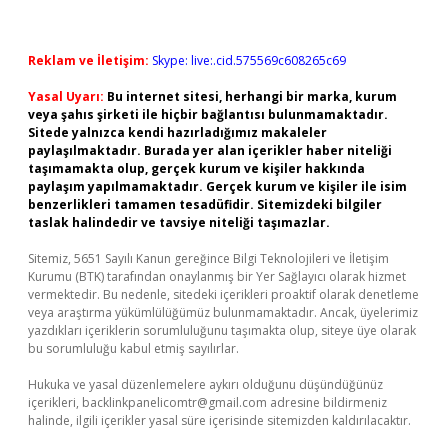
Reklam ve İletişim:
Skype: live:.cid.575569c608265c69
Yasal Uyarı:
Bu internet sitesi, herhangi bir marka, kurum
veya şahıs şirketi ile hiçbir bağlantısı bulunmamaktadır.
Sitede yalnızca kendi hazırladığımız makaleler
paylaşılmaktadır. Burada yer alan içerikler haber niteliği
taşımamakta olup, gerçek kurum ve kişiler hakkında
paylaşım yapılmamaktadır. Gerçek kurum ve kişiler ile isim
benzerlikleri tamamen tesadüfidir. Sitemizdeki bilgiler
taslak halindedir ve tavsiye niteliği taşımazlar.
Sitemiz, 5651 Sayılı Kanun gereğince Bilgi Teknolojileri ve İletişim
Kurumu (BTK) tarafından onaylanmış bir Yer Sağlayıcı olarak hizmet
vermektedir. Bu nedenle, sitedeki içerikleri proaktif olarak denetleme
veya araştırma yükümlülüğümüz bulunmamaktadır. Ancak, üyelerimiz
yazdıkları içeriklerin sorumluluğunu taşımakta olup, siteye üye olarak
bu sorumluluğu kabul etmiş sayılırlar.
Hukuka ve yasal düzenlemelere aykırı olduğunu düşündüğünüz
içerikleri,
backlinkpanelicomtr@gmail.com
adresine bildirmeniz
halinde, ilgili içerikler yasal süre içerisinde sitemizden kaldırılacaktır.