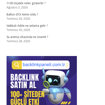
1100 ölçekte neler gösterilir ?
Ağustos 3, 2026
Ballon d’Or kimin oldu ?
Temmuz 30, 2026
İstikbal-i kıble ne anlama gelir ?
Temmuz 30, 2026
Su arıtma cihazında ne önemli ?
Temmuz 28, 2026