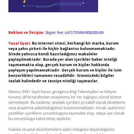
Reklam ve İletişim:
Skype: live:.cid.575569c608265c69
Yasal Uyarı:
Bu internet sitesi, herhangi bir marka, kurum
veya şahıs şirketi ile hiçbir bağlantısı bulunmamaktadır.
Sitede yalnızca kendi hazırladığımız makaleler
paylaşılmaktadır. Burada yer alan içerikler haber niteliği
taşımamakta olup, gerçek kurum ve kişiler hakkında
paylaşım yapılmamaktadır. Gerçek kurum ve kişiler ile isim
benzerlikleri tamamen tesadüfidir. Sitemizdeki bilgiler
taslak halindedir ve tavsiye niteliği taşımazlar.
Sitemiz, 5651 Sayılı Kanun gereğince Bilgi Teknolojileri ve İletişim
Kurumu (BTK) tarafından onaylanmış bir Yer Sağlayıcı olarak hizmet
vermektedir. Bu nedenle, sitedeki içerikleri proaktif olarak denetleme
veya araştırma yükümlülüğümüz bulunmamaktadır. Ancak, üyelerimiz
yazdıkları içeriklerin sorumluluğunu taşımakta olup, siteye üye olarak
bu sorumluluğu kabul etmiş sayılırlar.
Hukuka ve yasal düzenlemelere aykırı olduğunu düşündüğünüz