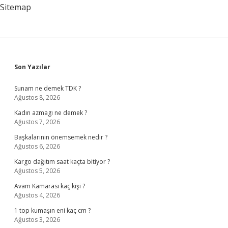
Sitemap
Sidebar
Son Yazılar
Sunam ne demek TDK ?
Ağustos 8, 2026
Kadın azmagı ne demek ?
Ağustos 7, 2026
Başkalarının önemsemek nedir ?
Ağustos 6, 2026
Kargo dağıtım saat kaçta bitiyor ?
Ağustos 5, 2026
Avam Kamarası kaç kişi ?
Ağustos 4, 2026
1 top kumaşın eni kaç cm ?
Ağustos 3, 2026