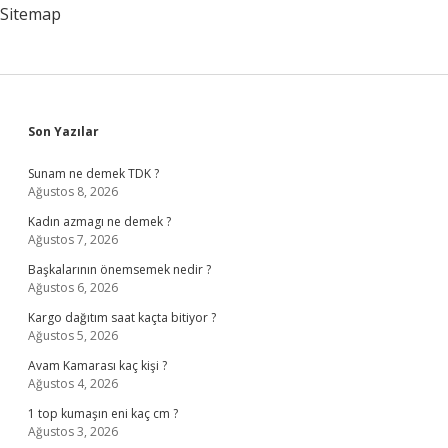
Zayıflar
Sitemap
Sidebar
Son Yazılar
Sunam ne demek TDK ?
Ağustos 8, 2026
Kadın azmagı ne demek ?
Ağustos 7, 2026
Başkalarının önemsemek nedir ?
Ağustos 6, 2026
Kargo dağıtım saat kaçta bitiyor ?
Ağustos 5, 2026
Avam Kamarası kaç kişi ?
Ağustos 4, 2026
1 top kumaşın eni kaç cm ?
Ağustos 3, 2026