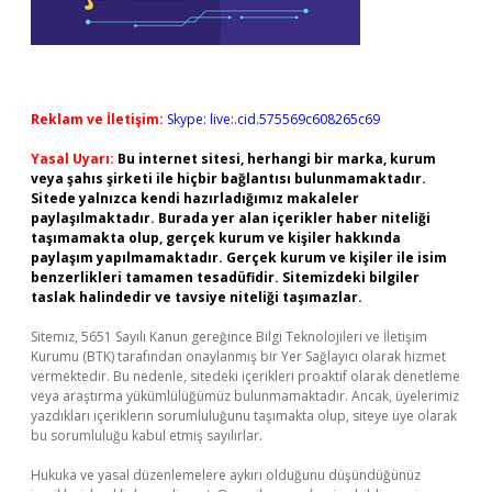
Reklam ve İletişim:
Skype: live:.cid.575569c608265c69
Yasal Uyarı:
Bu internet sitesi, herhangi bir marka, kurum
veya şahıs şirketi ile hiçbir bağlantısı bulunmamaktadır.
Sitede yalnızca kendi hazırladığımız makaleler
paylaşılmaktadır. Burada yer alan içerikler haber niteliği
taşımamakta olup, gerçek kurum ve kişiler hakkında
paylaşım yapılmamaktadır. Gerçek kurum ve kişiler ile isim
benzerlikleri tamamen tesadüfidir. Sitemizdeki bilgiler
taslak halindedir ve tavsiye niteliği taşımazlar.
Sitemiz, 5651 Sayılı Kanun gereğince Bilgi Teknolojileri ve İletişim
Kurumu (BTK) tarafından onaylanmış bir Yer Sağlayıcı olarak hizmet
vermektedir. Bu nedenle, sitedeki içerikleri proaktif olarak denetleme
veya araştırma yükümlülüğümüz bulunmamaktadır. Ancak, üyelerimiz
yazdıkları içeriklerin sorumluluğunu taşımakta olup, siteye üye olarak
bu sorumluluğu kabul etmiş sayılırlar.
Hukuka ve yasal düzenlemelere aykırı olduğunu düşündüğünüz