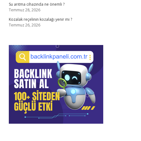
Su arıtma cihazında ne önemli ?
Temmuz 28, 2026
Kozalak reçelinin kozalağı yenir mi ?
Temmuz 26, 2026