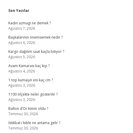
Sidebar
Son Yazılar
Kadın azmagı ne demek ?
Ağustos 7, 2026
Başkalarının önemsemek nedir ?
Ağustos 6, 2026
Kargo dağıtım saat kaçta bitiyor ?
Ağustos 5, 2026
Avam Kamarası kaç kişi ?
Ağustos 4, 2026
1 top kumaşın eni kaç cm ?
Ağustos 3, 2026
1100 ölçekte neler gösterilir ?
Ağustos 3, 2026
Ballon d’Or kimin oldu ?
Temmuz 30, 2026
İstikbal-i kıble ne anlama gelir ?
Temmuz 30, 2026