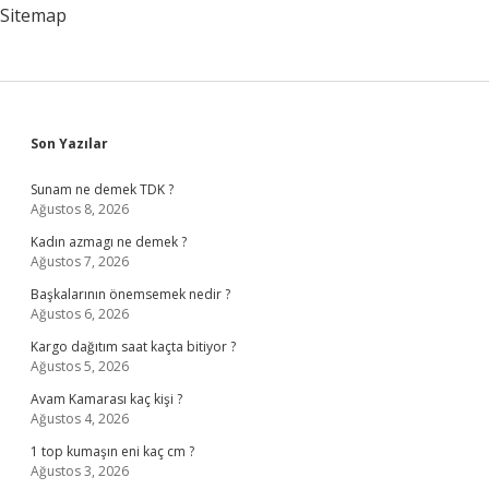
Zayıflar
Sitemap
Sidebar
Son Yazılar
Sunam ne demek TDK ?
Ağustos 8, 2026
Kadın azmagı ne demek ?
Ağustos 7, 2026
Başkalarının önemsemek nedir ?
Ağustos 6, 2026
Kargo dağıtım saat kaçta bitiyor ?
Ağustos 5, 2026
Avam Kamarası kaç kişi ?
Ağustos 4, 2026
1 top kumaşın eni kaç cm ?
Ağustos 3, 2026