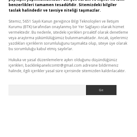
benzerlikleri tamamen tesadüfidir. Sitemizdeki bilgiler
taslak halindedir ve tavsiye niteliği taşımazlar.
Sitemiz, 5651 Sayılı Kanun gereğince Bilgi Teknolojileri ve İletişim
Kurumu (BTK) tarafından onaylanmış bir Yer Sağlayıcı olarak hizmet
vermektedir. Bu nedenle, sitedeki içerikleri proaktif olarak denetleme
veya araştırma yükümlülüğümüz bulunmamaktadır. Ancak, üyelerimiz
yazdıkları içeriklerin sorumluluğunu taşımakta olup, siteye üye olarak
bu sorumluluğu kabul etmiş sayılırlar.
Hukuka ve yasal düzenlemelere aykırı olduğunu düşündüğünüz
içerikleri,
backlinkpanelicomtr@gmail.com
adresine bildirmeniz
halinde, ilgili içerikler yasal süre içerisinde sitemizden kaldırılacaktır.
Arama