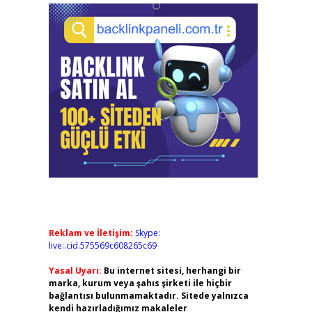
Reklam ve İletişim:
Skype:
live:.cid.575569c608265c69
Yasal Uyarı:
Bu internet sitesi, herhangi bir
marka, kurum veya şahıs şirketi ile hiçbir
bağlantısı bulunmamaktadır. Sitede yalnızca
kendi hazırladığımız makaleler