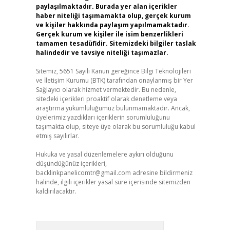
paylaşılmaktadır. Burada yer alan içerikler
haber niteliği taşımamakta olup, gerçek kurum
ve kişiler hakkında paylaşım yapılmamaktadır.
Gerçek kurum ve kişiler ile isim benzerlikleri
tamamen tesadüfidir. Sitemizdeki bilgiler taslak
halindedir ve tavsiye niteliği taşımazlar.
Sitemiz, 5651 Sayılı Kanun gereğince Bilgi Teknolojileri
ve İletişim Kurumu (BTK) tarafından onaylanmış bir Yer
Sağlayıcı olarak hizmet vermektedir. Bu nedenle,
sitedeki içerikleri proaktif olarak denetleme veya
araştırma yükümlülüğümüz bulunmamaktadır. Ancak,
üyelerimiz yazdıkları içeriklerin sorumluluğunu
taşımakta olup, siteye üye olarak bu sorumluluğu kabul
etmiş sayılırlar.
Hukuka ve yasal düzenlemelere aykırı olduğunu
düşündüğünüz içerikleri,
backlinkpanelicomtr@gmail.com
adresine bildirmeniz
halinde, ilgili içerikler yasal süre içerisinde sitemizden
kaldırılacaktır.
Arama