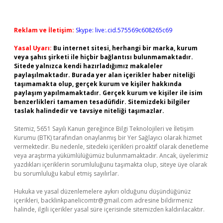
Reklam ve İletişim:
Skype: live:.cid.575569c608265c69
Yasal Uyarı:
Bu internet sitesi, herhangi bir marka, kurum
veya şahıs şirketi ile hiçbir bağlantısı bulunmamaktadır.
Sitede yalnızca kendi hazırladığımız makaleler
paylaşılmaktadır. Burada yer alan içerikler haber niteliği
taşımamakta olup, gerçek kurum ve kişiler hakkında
paylaşım yapılmamaktadır. Gerçek kurum ve kişiler ile isim
benzerlikleri tamamen tesadüfidir. Sitemizdeki bilgiler
taslak halindedir ve tavsiye niteliği taşımazlar.
Sitemiz, 5651 Sayılı Kanun gereğince Bilgi Teknolojileri ve İletişim
Kurumu (BTK) tarafından onaylanmış bir Yer Sağlayıcı olarak hizmet
vermektedir. Bu nedenle, sitedeki içerikleri proaktif olarak denetleme
veya araştırma yükümlülüğümüz bulunmamaktadır. Ancak, üyelerimiz
yazdıkları içeriklerin sorumluluğunu taşımakta olup, siteye üye olarak
bu sorumluluğu kabul etmiş sayılırlar.
Hukuka ve yasal düzenlemelere aykırı olduğunu düşündüğünüz
içerikleri,
backlinkpanelicomtr@gmail.com
adresine bildirmeniz
halinde, ilgili içerikler yasal süre içerisinde sitemizden kaldırılacaktır.