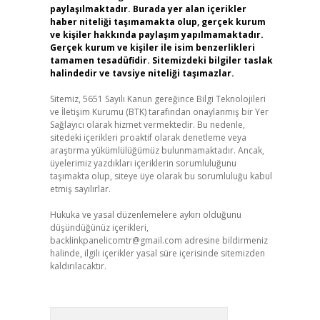
paylaşılmaktadır. Burada yer alan içerikler
haber niteliği taşımamakta olup, gerçek kurum
ve kişiler hakkında paylaşım yapılmamaktadır.
Gerçek kurum ve kişiler ile isim benzerlikleri
tamamen tesadüfidir. Sitemizdeki bilgiler taslak
halindedir ve tavsiye niteliği taşımazlar.
Sitemiz, 5651 Sayılı Kanun gereğince Bilgi Teknolojileri
ve İletişim Kurumu (BTK) tarafından onaylanmış bir Yer
Sağlayıcı olarak hizmet vermektedir. Bu nedenle,
sitedeki içerikleri proaktif olarak denetleme veya
araştırma yükümlülüğümüz bulunmamaktadır. Ancak,
üyelerimiz yazdıkları içeriklerin sorumluluğunu
taşımakta olup, siteye üye olarak bu sorumluluğu kabul
etmiş sayılırlar.
Hukuka ve yasal düzenlemelere aykırı olduğunu
düşündüğünüz içerikleri,
backlinkpanelicomtr@gmail.com
adresine bildirmeniz
halinde, ilgili içerikler yasal süre içerisinde sitemizden
kaldırılacaktır.
Arama