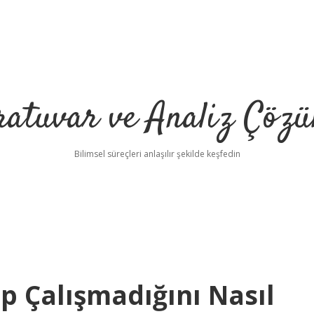
ratuvar ve Analiz Çözü
Bilimsel süreçleri anlaşılır şekilde keşfedin
ıp Çalışmadığını Nasıl